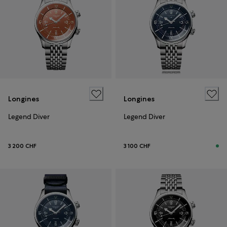
Longines
Longines
Legend Diver
Legend Diver
3 200 CHF
3 100 CHF