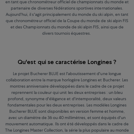
en tant que chronométreur officiel de championnats du monde et
partenaire de diverses fédérations sportives internationales.
Aujourd'hui, il s'agit principalement du monde du ski alpin, en tant
que chronométreur officiel de la Coupe du monde de ski alpin FIS
et des Championnats du monde de ski alpin FIS, ainsi que de
divers tournois équestres.
Qu'est qui se caractérise Longines ?
Le projet Bucherer BLUE est l'aboutissement d'une longue
collaboration entre la marque horlogère Longines et Bucherer. Les
montres anniversaire développées dans le cadre de ce projet
reprennent la couleur qui unit les deux entreprises : un bleu
profond, synonyme d'élégance et d'intemporalité, deux valeurs
fondamentales pour les deux entreprises. Les modèles Longines
Bucherer BLUE sont disponibles en version femme et homme,
avec un diamètre de 36 ou 40 millimètres, et sont équipés d'un
mouvement automatique. Ils ont été développés dans le cadre de
The Longines Master Collection, la série la plus populaire au monde