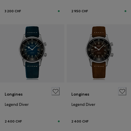
3 200 CHF
2 950 CHF
Longines
Longines
Legend Diver
Legend Diver
2 400 CHF
2 400 CHF