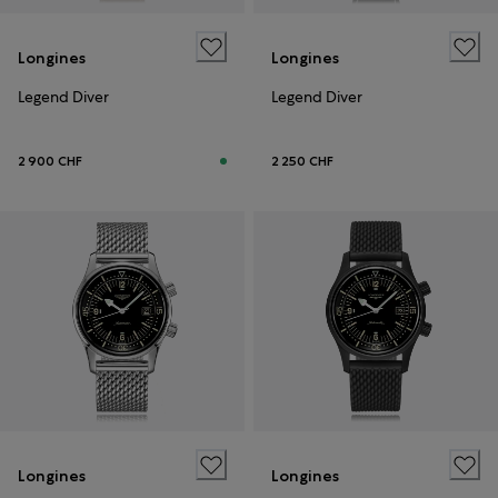
Longines
Longines
Legend Diver
Legend Diver
2 900 CHF
2 250 CHF
Longines
Longines