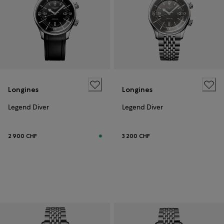
Longines
Longines
Legend Diver
Legend Diver
2 900 CHF
3 200 CHF