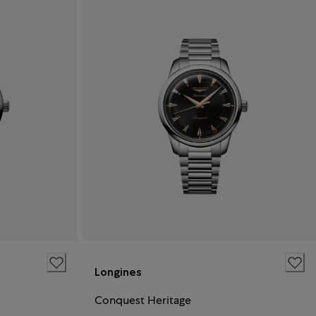
Longines
Conquest Heritage