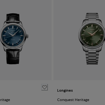
Longines
ritage
Conquest Heritage