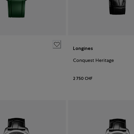
Longines
Conquest Heritage
2 750 CHF