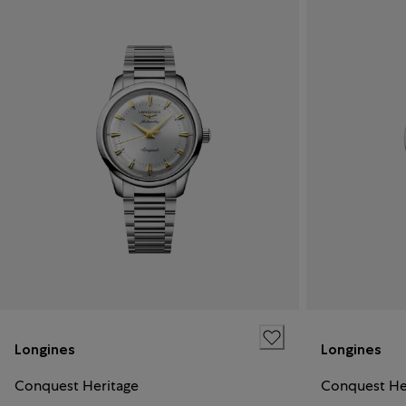
Longines
Longines
Conquest Heritage
Conquest He