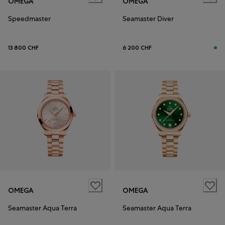
OMEGA
OMEGA
Speedmaster
Seamaster Diver
13 800 CHF
6 200 CHF
OMEGA
OMEGA
Seamaster Aqua Terra
Seamaster Aqua Terra