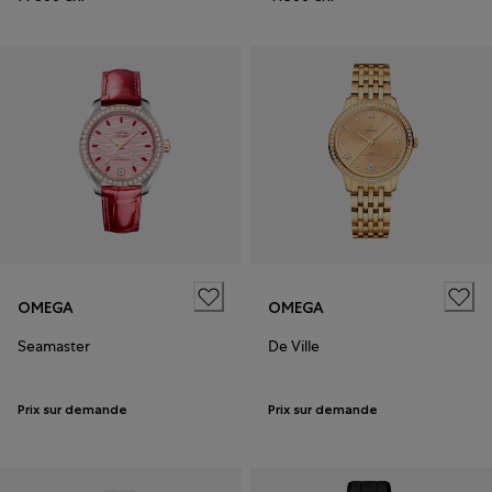
OMEGA
OMEGA
Seamaster
De Ville
Prix sur demande
Prix sur demande