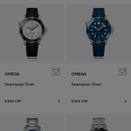
OMEGA
OMEGA
Seamaster Diver
Seamaster Diver
5 300 CHF
5 300 CHF