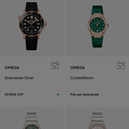
OMEGA
OMEGA
Seamaster Diver
Constellation
29 500 CHF
Prix sur demande