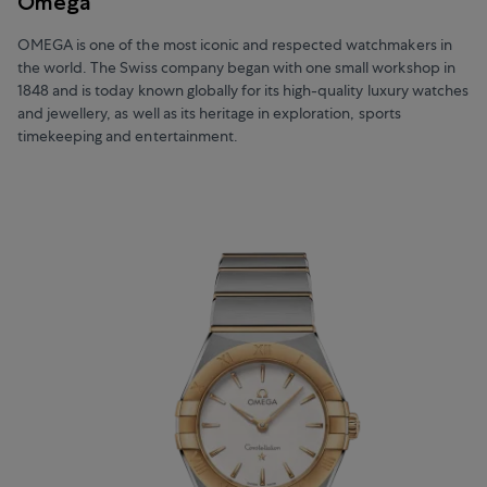
Omega
OMEGA is one of the most iconic and respected watchmakers in
the world. The Swiss company began with one small workshop in
1848 and is today known globally for its high-quality luxury watches
and jewellery, as well as its heritage in exploration, sports
timekeeping and entertainment.