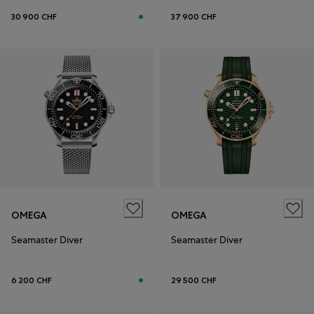
30 900 CHF
37 900 CHF
OMEGA
OMEGA
Seamaster Diver
Seamaster Diver
6 200 CHF
29 500 CHF