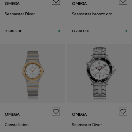
OMEGA
OMEGA
Seamaster Diver
Seamaster bronzo oro
9 500 CHF
13 200 CHF
OMEGA
OMEGA
Constellation
Seamaster Diver