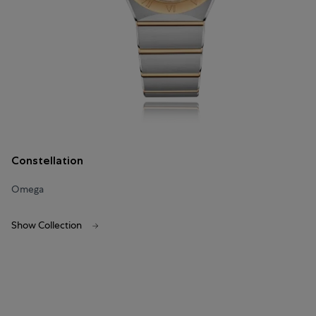
Constellation
Omega
Show Collection