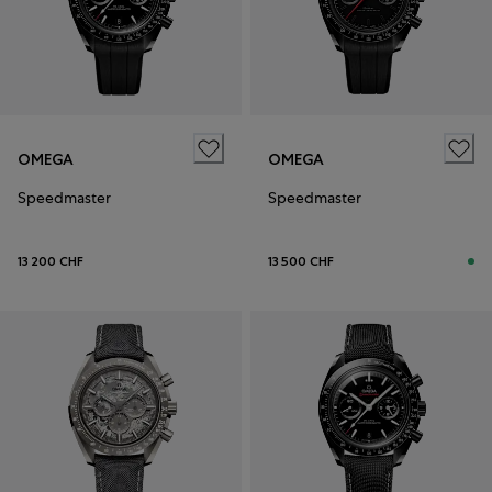
OMEGA
OMEGA
Speedmaster
Speedmaster
13 200 CHF
13 500 CHF