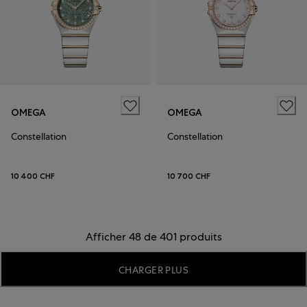
OMEGA
OMEGA
Constellation
Constellation
10 400 CHF
10 700 CHF
Afficher 48 de 401 produits
CHARGER PLUS