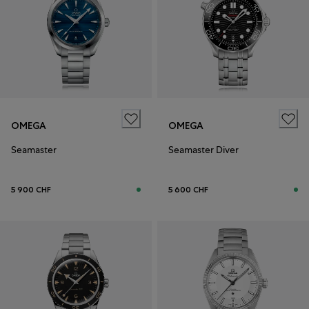
OMEGA
OMEGA
Seamaster
Seamaster Diver
5 900 CHF
5 600 CHF