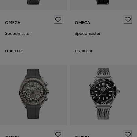
OMEGA
OMEGA
Speedmaster
Speedmaster
13 800 CHF
13 200 CHF