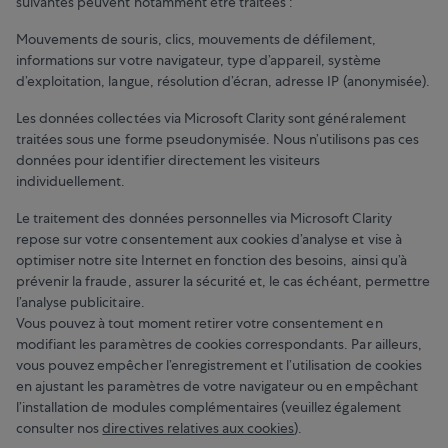
suivantes peuvent notamment être traitées :
Mouvements de souris, clics, mouvements de défilement,
informations sur votre navigateur, type d’appareil, système
d’exploitation, langue, résolution d’écran, adresse IP (anonymisée).
Les données collectées via Microsoft Clarity sont généralement
traitées sous une forme pseudonymisée. Nous n’utilisons pas ces
données pour identifier directement les visiteurs
individuellement.
Le traitement des données personnelles via Microsoft Clarity
repose sur votre consentement aux cookies d’analyse et vise à
optimiser notre site Internet en fonction des besoins, ainsi qu’à
prévenir la fraude, assurer la sécurité et, le cas échéant, permettre
l’analyse publicitaire.
Vous pouvez à tout moment retirer votre consentement en
modifiant les paramètres de cookies correspondants. Par ailleurs,
vous pouvez empêcher l’enregistrement et l’utilisation de cookies
en ajustant les paramètres de votre navigateur ou en empêchant
l’installation de modules complémentaires (veuillez également
consulter nos
directives relatives aux cookies
).