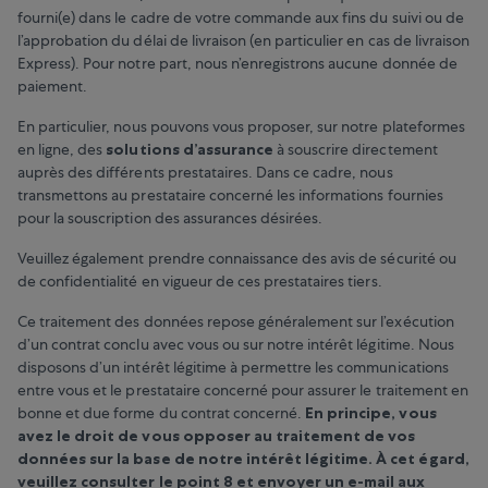
fourni(e) dans le cadre de votre commande aux fins du suivi ou de
l’approbation du délai de livraison (en particulier en cas de livraison
Express). Pour notre part, nous n’enregistrons aucune donnée de
paiement.
En particulier, nous pouvons vous proposer, sur notre plateformes
en ligne, des
solutions d’assurance
à souscrire directement
auprès des différents prestataires. Dans ce cadre, nous
transmettons au prestataire concerné les informations fournies
pour la souscription des assurances désirées.
Veuillez également prendre connaissance des avis de sécurité ou
de confidentialité en vigueur de ces prestataires tiers.
Ce traitement des données repose généralement sur l’exécution
d’un contrat conclu avec vous ou sur notre intérêt légitime. Nous
disposons d’un intérêt légitime à permettre les communications
entre vous et le prestataire concerné pour assurer le traitement en
bonne et due forme du contrat concerné.
En principe, vous
avez le droit de vous opposer au traitement de vos
données sur la base de notre intérêt légitime. À cet égard,
veuillez consulter le point 8 et envoyer un e-mail aux