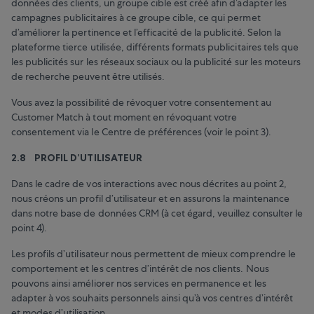
données des clients, un groupe cible est créé afin d’adapter les
campagnes publicitaires à ce groupe cible, ce qui permet
d’améliorer la pertinence et l’efficacité de la publicité. Selon la
plateforme tierce utilisée, différents formats publicitaires tels que
les publicités sur les réseaux sociaux ou la publicité sur les moteurs
de recherche peuvent être utilisés.
Vous avez la possibilité de révoquer votre consentement au
Customer Match à tout moment en révoquant votre
consentement via le Centre de préférences (voir le point 3).
2.8 PROFIL D’UTILISATEUR
Dans le cadre de vos interactions avec nous décrites au point 2,
nous créons un profil d’utilisateur et en assurons la maintenance
dans notre base de données CRM (à cet égard, veuillez consulter le
point 4).
Les profils d’utilisateur nous permettent de mieux comprendre le
comportement et les centres d’intérêt de nos clients. Nous
pouvons ainsi améliorer nos services en permanence et les
adapter à vos souhaits personnels ainsi qu’à vos centres d’intérêt
et modes d’utilisation.