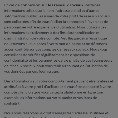
En cas de
connexion sur les réseaux sociaux
, certaines
informations telles que le nom, l’adresse e-mail et d’autres
informations publiques issues de votre profil de réseaux sociaux
sont collectées afin de vous faciliter la connexion à l’avenir et de
personnaliser votre expérience d’utilisation. Nous utilisons ces
informations exclusivement à des fins d’authentification et
d’administration de votre compte. Veuillez garder à l’esprit que
nous n’avons aucun accès à votre mot de passe et ne détenons
aucun contrôle sur vos comptes de réseaux sociaux. Nous vous
conseillons de vérifier régulièrement les dispositions de
confidentialité et les paramètres de vie privée de vos fournisseurs
de réseaux sociaux pour vous tenir au courant de l’utilisation de
vos données par ces fournisseurs.
Des informations sur votre comportement peuvent être traitées et
attribuées à votre profil d’utilisateur si vous êtes connecté à votre
compte client lorsque vous visitez la plateforme en ligne (par
exemple les informations sur votre panier et vos listes de
souhaits).
Nous nous réservons le droit d’enregistrer l’adresse IP utilisée et