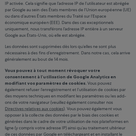
IP activée. Cela signifie que l’adresse IP de l’utilisateur est abrégée
par Google au sein des États membres de l’Union européenne (UE)
ou dans d’autres États membres du Traité sur l’Espace
économique européen (EEE). Dans des cas exceptionnels
uniquement, nous transférons l’adresse IP entière à un serveur
Google aux États-Unis, où elle est abrégée.
Les données sont supprimées dès lors qu’elles ne sont plus
nécessaires à des fins d’enregistrement. Dans notre cas, cela arrive
généralement au bout de 14 mois.
Vous pouvez à tout moment révoquer votre
consentement à l’utilisation de Google Analytics en
modifiant vos paramètres de cookies.
Vous pouvez
également refuser l’enregistrement et l’utilisation de cookies par
des moyens techniques en modifiant les paramètres ou les add-
ons de votre navigateur (veuillez également consulter nos
Directives relatives aux cookies
). Vous pouvez également vous
opposer à la collecte des données par le biais des cookies et
générées dans le cadre de votre utilisation de nos plateformes en
ligne (y compris votre adresse IP) ainsi qu’au traitement ultérieur
de ces données par Google en téléchargeant et en installant le