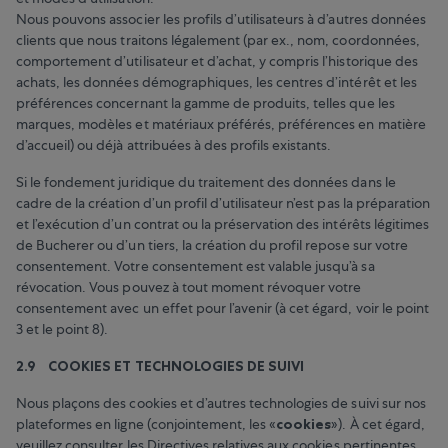
Nous pouvons associer les profils d’utilisateurs à d’autres données
clients que nous traitons légalement (par ex., nom, coordonnées,
comportement d’utilisateur et d’achat, y compris l’historique des
achats, les données démographiques, les centres d’intérêt et les
préférences concernant la gamme de produits, telles que les
marques, modèles et matériaux préférés, préférences en matière
d’accueil) ou déjà attribuées à des profils existants.
Si le fondement juridique du traitement des données dans le
cadre de la création d’un profil d’utilisateur n’est pas la préparation
et l’exécution d’un contrat ou la préservation des intérêts légitimes
de Bucherer ou d’un tiers, la création du profil repose sur votre
consentement. Votre consentement est valable jusqu’à sa
révocation. Vous pouvez à tout moment révoquer votre
consentement avec un effet pour l’avenir (à cet égard, voir le point
3 et le point 8).
2.9 COOKIES ET TECHNOLOGIES DE SUIVI
Nous plaçons des cookies et d’autres technologies de suivi sur nos
plateformes en ligne (conjointement, les «
cookies
»). À cet égard,
veuillez consulter les
Directives relatives aux cookies
pertinentes