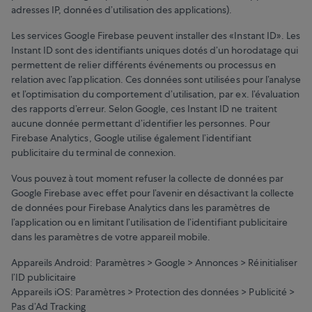
adresses IP, données d’utilisation des applications).
Les services Google Firebase peuvent installer des «Instant ID». Les
Instant ID sont des identifiants uniques dotés d’un horodatage qui
permettent de relier différents événements ou processus en
relation avec l’application. Ces données sont utilisées pour l’analyse
et l’optimisation du comportement d’utilisation, par ex. l’évaluation
des rapports d’erreur. Selon Google, ces Instant ID ne traitent
aucune donnée permettant d’identifier les personnes. Pour
Firebase Analytics, Google utilise également l’identifiant
publicitaire du terminal de connexion.
Vous pouvez à tout moment refuser la collecte de données par
Google Firebase avec effet pour l’avenir en désactivant la collecte
de données pour Firebase Analytics dans les paramètres de
l’application ou en limitant l’utilisation de l’identifiant publicitaire
dans les paramètres de votre appareil mobile.
Appareils Android: Paramètres > Google > Annonces > Réinitialiser
l’ID publicitaire
Appareils iOS: Paramètres > Protection des données > Publicité >
Pas d’Ad Tracking