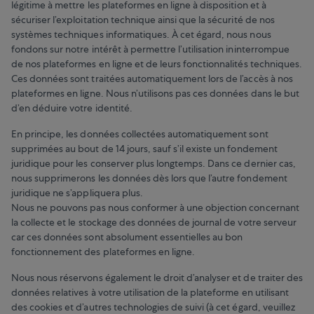
légitime à mettre les plateformes en ligne à disposition et à
sécuriser l’exploitation technique ainsi que la sécurité de nos
systèmes techniques informatiques. À cet égard, nous nous
fondons sur notre intérêt à permettre l’utilisation ininterrompue
de nos plateformes en ligne et de leurs fonctionnalités techniques.
Ces données sont traitées automatiquement lors de l’accès à nos
plateformes en ligne. Nous n’utilisons pas ces données dans le but
d’en déduire votre identité.
En principe, les données collectées automatiquement sont
supprimées au bout de 14 jours, sauf s’il existe un fondement
juridique pour les conserver plus longtemps. Dans ce dernier cas,
nous supprimerons les données dès lors que l’autre fondement
juridique ne s’appliquera plus.
Nous ne pouvons pas nous conformer à une objection concernant
la collecte et le stockage des données de journal de votre serveur
car ces données sont absolument essentielles au bon
fonctionnement des plateformes en ligne.
Nous nous réservons également le droit d’analyser et de traiter des
données relatives à votre utilisation de la plateforme en utilisant
des cookies et d’autres technologies de suivi (à cet égard, veuillez