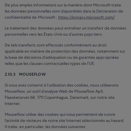
De plus amples informations sur la manière dont Microsoft traite
les données personnelles sont disponibles dans la Déclaration de
confidentialité de Microsoft :
https://privacy.microsoft.com/
.
Le traitement des données peut entraîner un transfert de données
personnelles vers les États-Unis ou d’autres pays tiers.
De tels transferts sont effectués conformément au droit
applicable en matière de protection des données, notamment sur
la base de décisions d’adéquation ou de garanties appropriées
telles que les clauses contractuelles types de l’UE.
2.10.3 MOUSEFLOW
Si vous avez consenti à l’utilisation des cookies, nous utiliserons
Mouseflow, un outil d’analyse Web de Mouseflow ApS,
Flaesketorvet 68, 1711 Copenhague, Danemark, sur notre site
Internet.
Mouseflow utilise des cookies qui nous permettent de suivre
l’activité de visiteurs de notre site Internet sélectionnés au hasard.
Il traite, en particulier, les données suivantes: