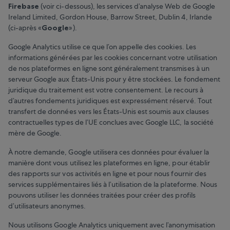
Firebase
(voir ci-dessous), les services d’analyse Web de Google
Ireland Limited, Gordon House, Barrow Street, Dublin 4, Irlande
(ci-après «
Google
»).
Google Analytics utilise ce que l’on appelle des cookies. Les
informations générées par les cookies concernant votre utilisation
de nos plateformes en ligne sont généralement transmises à un
serveur Google aux États-Unis pour y être stockées. Le fondement
juridique du traitement est votre consentement. Le recours à
d’autres fondements juridiques est expressément réservé. Tout
transfert de données vers les États-Unis est soumis aux clauses
contractuelles types de l’UE conclues avec Google LLC, la société
mère de Google.
À notre demande, Google utilisera ces données pour évaluer la
manière dont vous utilisez les plateformes en ligne, pour établir
des rapports sur vos activités en ligne et pour nous fournir des
services supplémentaires liés à l’utilisation de la plateforme. Nous
pouvons utiliser les données traitées pour créer des profils
d’utilisateurs anonymes.
Nous utilisons Google Analytics uniquement avec l’anonymisation