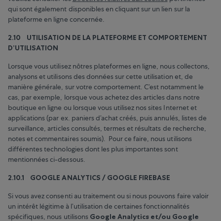
qui sont également disponibles en cliquant sur un lien sur la
plateforme en ligne concernée.
2.10 UTILISATION DE LA PLATEFORME ET COMPORTEMENT
D’UTILISATION
Lorsque vous utilisez nôtres plateformes en ligne, nous collectons,
analysons et utilisons des données sur cette utilisation et, de
manière générale, sur votre comportement. C’est notamment le
cas, par exemple, lorsque vous achetez des articles dans notre
boutique en ligne ou lorsque vous utilisez nos sites Internet et
applications (par ex. paniers d’achat créés, puis annulés, listes de
surveillance, articles consultés, termes et résultats de recherche,
notes et commentaires soumis). Pour ce faire, nous utilisons
différentes technologies dont les plus importantes sont
mentionnées ci-dessous.
2.10.1 GOOGLE ANALYTICS / GOOGLE FIREBASE
Si vous avez consenti au traitement ou si nous pouvons faire valoir
un intérêt légitime à l’utilisation de certaines fonctionnalités
spécifiques, nous utilisons
Google Analytics et/ou Google