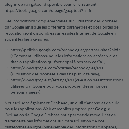
plug-in de navigateur disponible sous le lien suivant:
https://tools.google.com/dlpage/gaoptout?hl=fr
.
Des informations complémentaires sur l’utilisation des données
par Google ainsi que les différents paramètres et possibilités de
révocation sont disponibles sur les sites Internet de Google en
suivant les liens ci-après:
https://policies.google.com/technologies/partner-sites?hl=fr
(«Comment utilisons-nous les informations collectées via les
sites ou applications qui font appel à nos services?»),
https://www.google.com/policies/technologies/ads
(«Utilisation des données à des fins publicitaires»),
https://www.google.fr/settings/ads
(«Gestion des informations
utilisées par Google pour vous proposer des annonces
personnalisées»).
Nous utilisons également
Firebase
, un outil d’analyse et de suivi
pour les applications Web et mobiles proposé par
Google
.
L’utilisation de Google Firebase nous permet de recueillir et de
traiter certaines informations sur votre utilisation de nos
plateformes en ligne (par exemple des informations d’appareil,