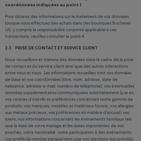
coordonnées indiquées au point 1.
Pour obtenir des informations sur le traitement de vos données
lorsque vous effectuez des achats dans des boutiques Bucherer
US, y compris la responsabilité conjointe applicable à ces
transactions, veuillez consulter le point 4
.
2.3 PRISE DE CONTACT ET SERVICE CLIENT
Nous recueillons et traitons des données dans le cadre de la prise
de contact et du service client ainsi que des autres interactions
entre vous et nous. Les informations recueillies sont vos données
de base et vos coordonnées (titre, nom, adresse, date de
naissance, adresse e-mail, numéro de téléphone), vos éventuelles
données supplémentaires communiquées volontairement (par ex.
vos centres d’intérêt et préférences concernant notre gamme de
produits; vos marques, modèles et matériaux favoris; vos allergies
aux métaux précieux; vos préférences en matière d’accueil; vos
loisirs; vos informations concernant les événements familiaux tels
que la date de votre mariage et les dates importantes de vos
proches; votre nationalité; votre participation à des événements;
vos profils de médias sociaux) ainsi que vos réactions aux activités