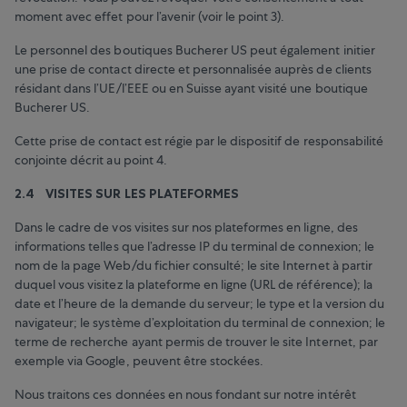
moment avec effet pour l’avenir (voir le point 3).
Le personnel des boutiques Bucherer US peut également initier
une prise de contact directe et personnalisée auprès de clients
résidant dans l’UE/l’EEE ou en Suisse ayant visité une boutique
Bucherer US.
Cette prise de contact est régie par le dispositif de responsabilité
conjointe décrit au point 4.
2.4 VISITES SUR LES PLATEFORMES
Dans le cadre de vos visites sur nos plateformes en ligne, des
informations telles que l’adresse IP du terminal de connexion; le
nom de la page Web/du fichier consulté; le site Internet à partir
duquel vous visitez la plateforme en ligne (URL de référence); la
date et l’heure de la demande du serveur; le type et la version du
navigateur; le système d’exploitation du terminal de connexion; le
terme de recherche ayant permis de trouver le site Internet, par
exemple via Google, peuvent être stockées.
Nous traitons ces données en nous fondant sur notre intérêt