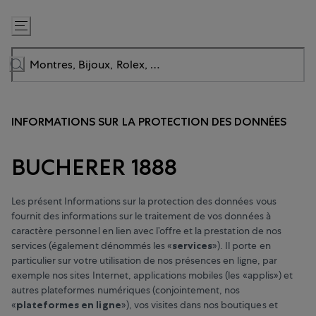
Passer
au
contenu
INFORMATIONS SUR LA PROTECTION DES DONNÉES
BUCHERER 1888
Les présent Informations sur la protection des données vous
fournit des informations sur le traitement de vos données à
caractère personnel en lien avec l’offre et la prestation de nos
services (également dénommés les «
services
»). Il porte en
particulier sur votre utilisation de nos présences en ligne, par
exemple nos sites Internet, applications mobiles (les «applis») et
autres plateformes numériques (conjointement, nos
«
plateformes en ligne
»), vos visites dans nos boutiques et