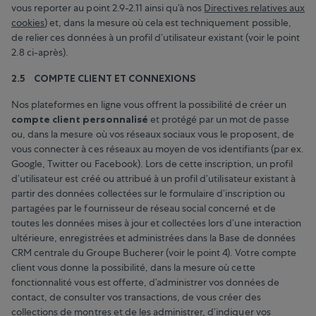
vous reporter au point 2.9-2.11 ainsi qu’à nos
Directives relatives aux
cookies
) et, dans la mesure où cela est techniquement possible,
de relier ces données à un profil d’utilisateur existant (voir le point
2.8 ci-après).
2.5 COMPTE CLIENT ET CONNEXIONS
Nos plateformes en ligne vous offrent la possibilité de créer un
compte client personnalisé
et protégé par un mot de passe
ou, dans la mesure où vos réseaux sociaux vous le proposent, de
vous connecter à ces réseaux au moyen de vos identifiants (par ex.
Google, Twitter ou Facebook). Lors de cette inscription, un profil
d’utilisateur est créé ou attribué à un profil d’utilisateur existant à
partir des données collectées sur le formulaire d’inscription ou
partagées par le fournisseur de réseau social concerné et de
toutes les données mises à jour et collectées lors d’une interaction
ultérieure, enregistrées et administrées dans la Base de données
CRM centrale du Groupe Bucherer (voir le point 4). Votre compte
client vous donne la possibilité, dans la mesure où cette
fonctionnalité vous est offerte, d’administrer vos données de
contact, de consulter vos transactions, de vous créer des
collections de montres et de les administrer, d’indiquer vos