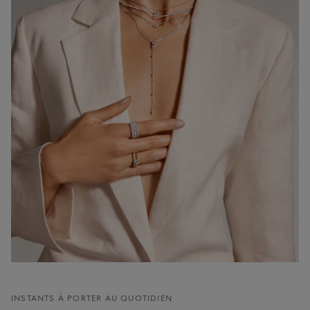
INSTANTS À PORTER AU QUOTIDIEN