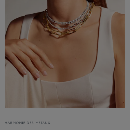
HARMONIE DES METAUX