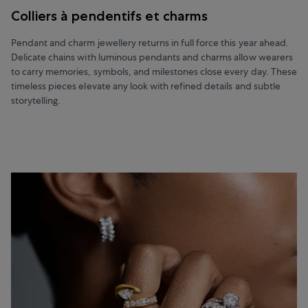
Colliers à pendentifs et charms
Pendant and charm jewellery returns in full force this year ahead.
Delicate chains with luminous pendants and charms allow wearers
to carry memories, symbols, and milestones close every day. These
timeless pieces elevate any look with refined details and subtle
storytelling.