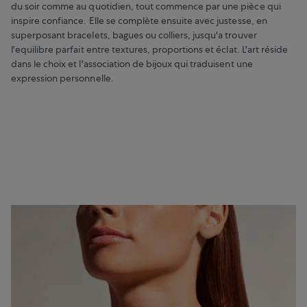
du soir comme au quotidien, tout commence par une pièce qui
inspire confiance. Elle se complète ensuite avec justesse, en
superposant bracelets, bagues ou colliers, jusqu'a trouver
l'equilibre parfait entre textures, proportions et éclat. L'art réside
dans le choix et l'association de bijoux qui traduisent une
expression personnelle.