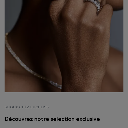
BIJOUX CHEZ BUCHERER
Découvrez notre selection exclusive