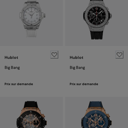
Hublot
Hublot
Big Bang
Big Bang
Prix sur demande
Prix sur demande