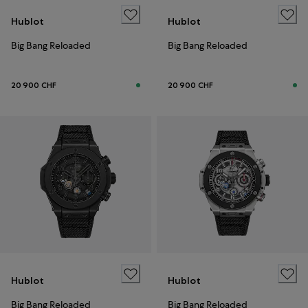
Hublot
Hublot
Big Bang Reloaded
Big Bang Reloaded
20 900 CHF
20 900 CHF
Hublot
Hublot
Big Bang Reloaded
Big Bang Reloaded