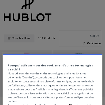
Sort By
Tous les filtres
149 Products
Pertinence
MASTERWORKS
Pourquoi utilisons-nous des cookies et d'autres technologies
de suivi ?
Nous utilisons des cookies et des technologies similaires (ci-après
dénommés "Cookies"), y compris des cookies tiers, pour fournir et
exploiter en toute sécurité nos plates-formes en ligne, permettre le choix
de l'utilisateur, collecter des statistiques, optimiser les performances du
site, ainsi que pour des finalités marketing visant à afficher une publicité
ciblée et personnalisée en fonction de votre activité de navigation et de
vos préférences lorsque vous visitez nos plates-formes en ligne ou celles
de tiers.