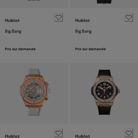
Hublot
Hublot
Big Bang
Big Bang
Prix sur demande
Prix sur demande
Hublot
Hublot