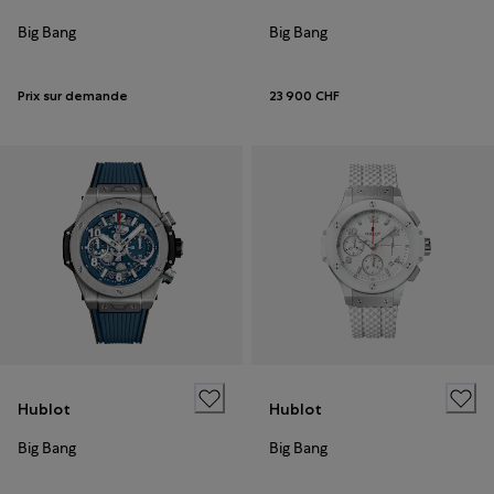
Big Bang
Big Bang
Prix sur demande
23 900 CHF
Hublot
Hublot
Big Bang
Big Bang