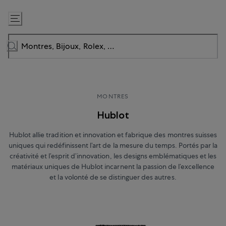
Passer
au
contenu
MONTRES
Hublot
Hublot allie tradition et innovation et fabrique des montres suisses
uniques qui redéfinissent l’art de la mesure du temps. Portés par la
créativité et l’esprit d’innovation, les designs emblématiques et les
matériaux uniques de Hublot incarnent la passion de l’excellence
et la volonté de se distinguer des autres.