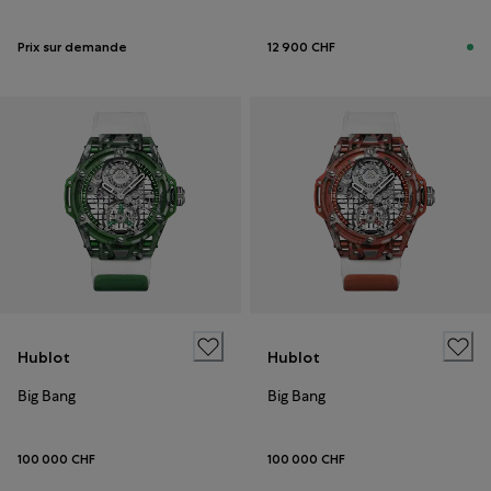
Prix sur demande
12 900 CHF
Hublot
Hublot
Big Bang
Big Bang
100 000 CHF
100 000 CHF