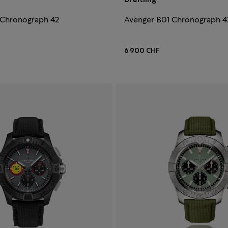
 Chronograph 42
Avenger B01 Chronograph 4
6 900 CHF