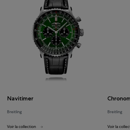
Navitimer
Chrono
Breitling
Breitling
Voir la collection
Voir la collec