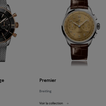
ge
Premier
Breitling
Voir la collection