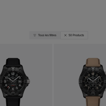
Tous les filtres
50 Products