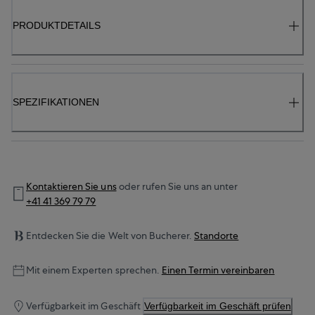
PRODUKTDETAILS
SPEZIFIKATIONEN
Kontaktieren Sie uns
oder rufen Sie uns an unter
+41 41 369 79 79
Entdecken Sie die Welt von Bucherer.
Standorte
Mit einem Experten sprechen.
Einen Termin vereinbaren
Verfügbarkeit im Geschäft
Verfügbarkeit im Geschäft prüfen