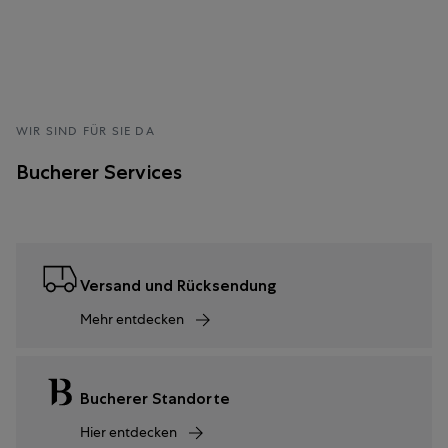
WIR SIND FÜR SIE DA
Bucherer Services
Versand und Rücksendung
Mehr entdecken
Bucherer Standorte
Hier entdecken