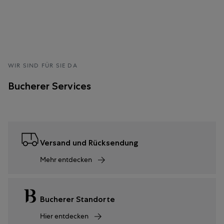
WIR SIND FÜR SIE DA
Bucherer Services
Versand und Rücksendung
Mehr entdecken
Bucherer Standorte
Hier entdecken