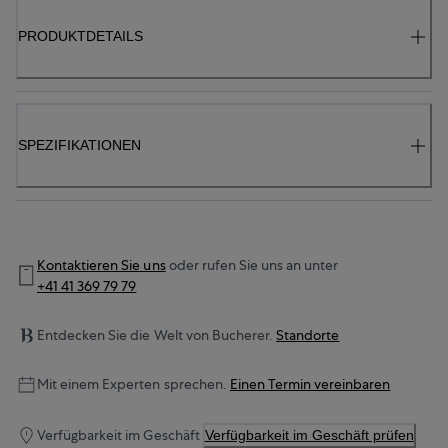
PRODUKTDETAILS
SPEZIFIKATIONEN
Kontaktieren Sie uns
oder rufen Sie uns an unter
+41 41 369 79 79
Entdecken Sie die Welt von Bucherer.
Standorte
Mit einem Experten sprechen.
Einen Termin vereinbaren
Verfügbarkeit im Geschäft
Verfügbarkeit im Geschäft prüfen