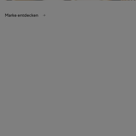
Marke entdecken