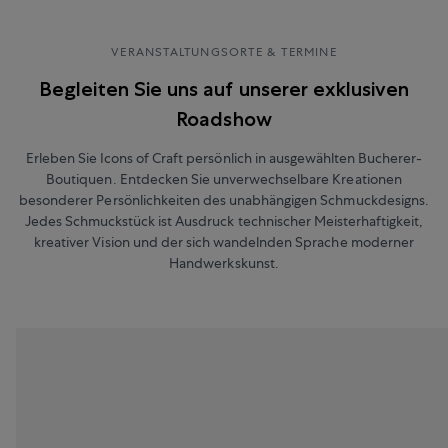
VERANSTALTUNGSORTE & TERMINE
Begleiten Sie uns auf unserer exklusiven
Roadshow
Erleben Sie Icons of Craft persönlich in ausgewählten Bucherer-
Boutiquen. Entdecken Sie unverwechselbare Kreationen
besonderer
Persönlichkeiten
des unabhängigen Schmuckdesigns.
Jedes Schmuckstück ist Ausdruck technischer Meisterhaftigkeit,
kreativer Vision und der sich wandelnden Sprache moderner
Handwerkskunst.