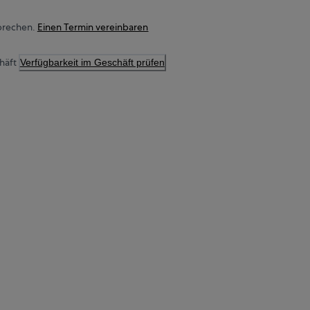
prechen.
Einen Termin vereinbaren
häft
Verfügbarkeit im Geschäft prüfen