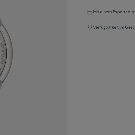
Mit einem Experten s
Verfügbarkeit im Gesc