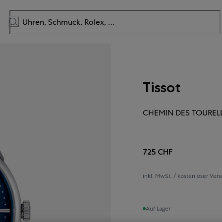
Tissot
CHEMIN DES TOUREL
725 CHF
inkl. MwSt. / kostenloser Ver
Auf Lager