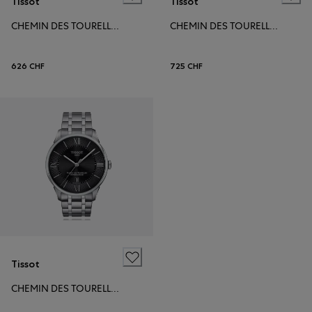
Tissot
Tissot
CHEMIN DES TOURELLES POWERMATIC 80
CHEMIN DES TOURELLES POWERMATIC 80 LADY
626 CHF
725 CHF
Tissot
CHEMIN DES TOURELLES POWERMATIC 80