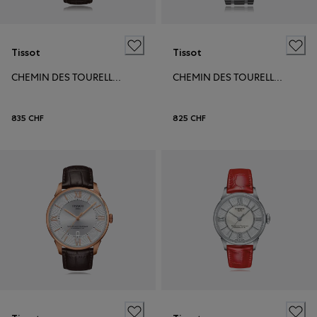
Tissot
Tissot
CHEMIN DES TOURELLES POWERMATIC 80
CHEMIN DES TOURELLES POWERMATIC 80
835 CHF
825 CHF