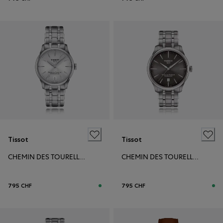
Tissot
Tissot
CHEMIN DES TOURELLES POWERMATIC 80 34MM
CHEMIN DES TOURELLES POWERMATIC 80 39MM
795 CHF
795 CHF