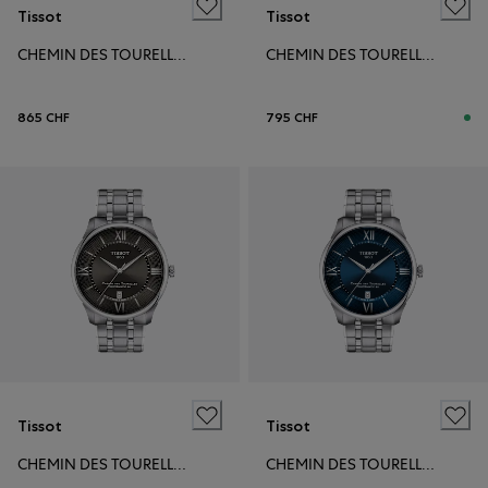
Tissot
Tissot
CHEMIN DES TOURELLES POWERMATIC 80 42MM
CHEMIN DES TOURELLES POWERMATIC 80 42MM
865 CHF
795 CHF
Tissot
Tissot
CHEMIN DES TOURELLES POWERMATIC 80 42MM
CHEMIN DES TOURELLES POWERMATIC 80 42MM