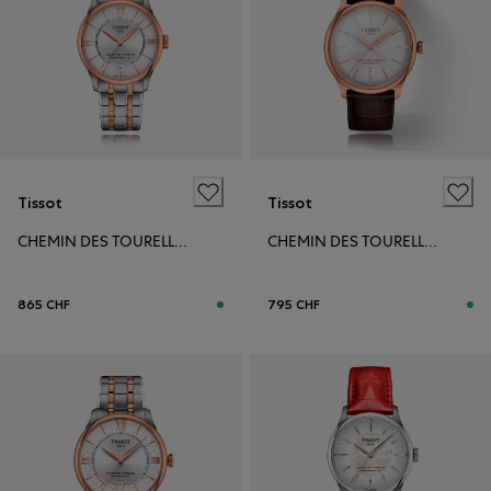
Tissot
Tissot
CHEMIN DES TOURELLES POWERMATIC 80 34MM
CHEMIN DES TOURELLES POWERMATIC 80 39MM
865 CHF
795 CHF