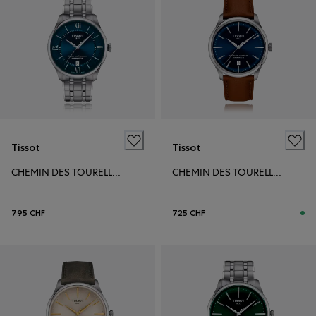
Tissot
Tissot
CHEMIN DES TOURELLES POWERMATIC 80 39MM
CHEMIN DES TOURELLES POWERMATIC 80 39MM
795 CHF
725 CHF