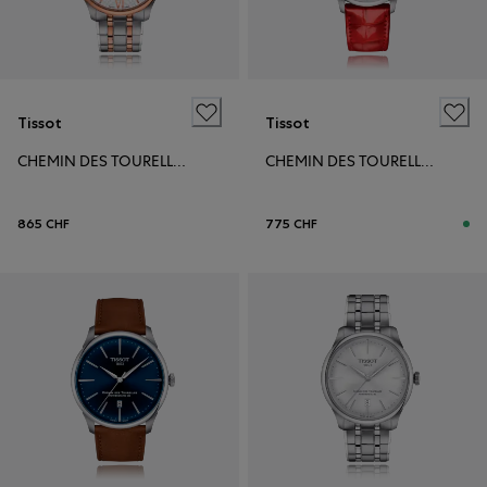
Tissot
Tissot
CHEMIN DES TOURELLES POWERMATIC 80 39MM
CHEMIN DES TOURELLES POWERMATIC 80 34MM
865 CHF
775 CHF