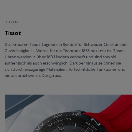
UHREN
Tissot
Das Kreuz im Tissot-Logo ist ein Symbol für Schweizer Qualität und
Zuverlässigkeit – Werte, für die Tissot seit 1853 bekannt ist. Tissot-
Uhren werden in über 160 Ländern verkauft und sind sowohl
authentisch als auch erschwinglich. Darüber hinaus zeichnen sie
sich durch einzigartige Materialien, fortschrittliche Funktionen und
ein anspruchsvolles Design aus.