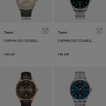
Tissot
Tissot
CHEMIN DES TOURELLES POWERMATIC 80 42MM
CHEMIN DES TOURELLES POWERMATIC 80 42MM
725 CHF
795 CHF