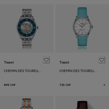
Tissot
Tissot
CHEMIN DES TOURELLES POWERMATIC 80 39MM
CHEMIN DES TOURELLES POWERMATIC 80 34MM
895 CHF
725 CHF