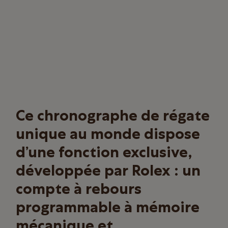
Ce chronographe de régate
unique au monde dispose
d’une fonction exclusive,
développée par Rolex : un
compte à rebours
programmable à mémoire
mécanique et