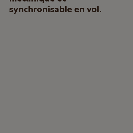
synchronisable en vol.