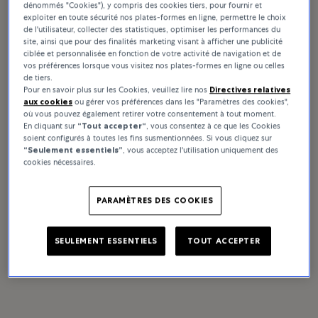
dénommés "Cookies"), y compris des cookies tiers, pour fournir et
exploiter en toute sécurité nos plates-formes en ligne, permettre le choix
de l'utilisateur, collecter des statistiques, optimiser les performances du
site, ainsi que pour des finalités marketing visant à afficher une publicité
ciblée et personnalisée en fonction de votre activité de navigation et de
vos préférences lorsque vous visitez nos plates-formes en ligne ou celles
de tiers.
Pour en savoir plus sur les Cookies, veuillez lire nos
Directives relatives
aux cookies
ou gérer vos préférences dans les "Paramètres des cookies",
où vous pouvez également retirer votre consentement à tout moment.
En cliquant sur
“Tout accepter“
, vous consentez à ce que les Cookies
soient configurés à toutes les fins susmentionnées. Si vous cliquez sur
“Seulement essentiels”
, vous acceptez l'utilisation uniquement des
cookies nécessaires.
PARAMÈTRES DES COOKIES
SEULEMENT ESSENTIELS
TOUT ACCEPTER