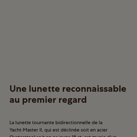
Une lunette reconnaissable
au premier regard
La lunette tournante bidirectionnelle de la
Yacht‑Master II, qui est déclinée soit en acier