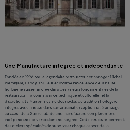
Une Manufacture intégrée et indépendante
Fondée en 1996 par le légendaire restaurateur et horloger Michel
Parmigiani, Parmigiani Fleurier incarne l'excellence de la haute
horlogerie suisse, ancrée dans des valeurs fondamentales de la
restauration : la connaissance technique et culturelle, et la
discrétion. La Maison incarne des siècles de tradition horlogère,
intégrés avec finesse dans son artisanat exceptionnel. Son siège,
au cœur de la Suisse, abrite une manufacture complètement
indépendante et verticalement intégrée. Cette structure permet à
des ateliers spécialisés de superviser chaque aspect de la