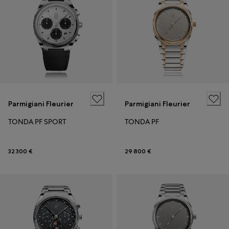
Parmigiani Fleurier
Parmigiani Fleurier
TONDA PF SPORT
TONDA PF
32 300 €
29 800 €