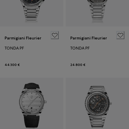
Parmigiani Fleurier
Parmigiani Fleurier
TONDA PF
TONDA PF
44 300 €
24 800 €