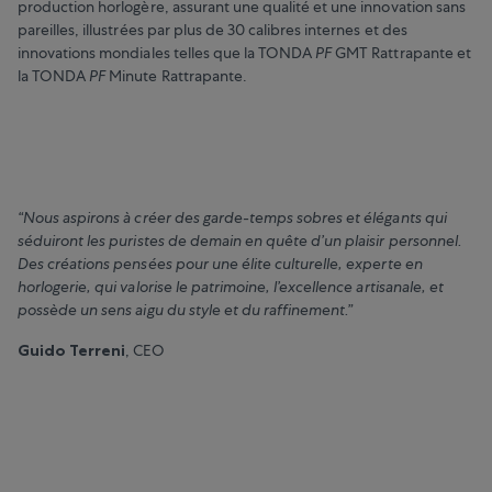
production horlogère, assurant une qualité et une innovation sans
pareilles, illustrées par plus de 30 calibres internes et des
innovations mondiales telles que la TONDA
PF
GMT Rattrapante et
la TONDA
PF
Minute Rattrapante.
“Nous aspirons à créer des garde-temps sobres et élégants qui
séduiront les puristes de demain en quête d’un plaisir personnel.
Des créations pensées pour une élite culturelle, experte en
horlogerie, qui valorise le patrimoine, l’excellence artisanale, et
possède un sens aigu du style et du raffinement.”
Guido Terreni
, CEO