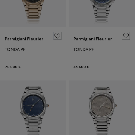
Parmigiani Fleurier
Parmigiani Fleurier
TONDA PF
TONDA PF
70 000 €
36 400 €