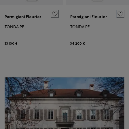
Parmigiani Fleurier
Parmigiani Fleurier
TONDA PF
TONDA PF
33 100 €
34 200 €