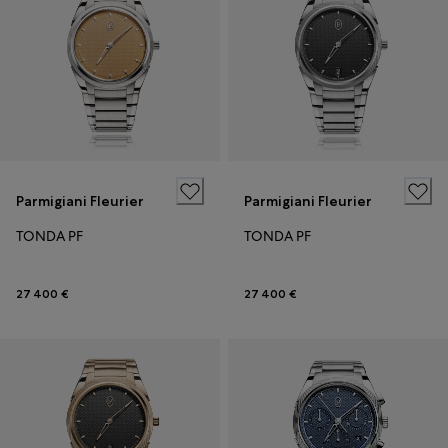
Parmigiani Fleurier
Parmigiani Fleurier
TONDA PF
TONDA PF
27 400 €
27 400 €