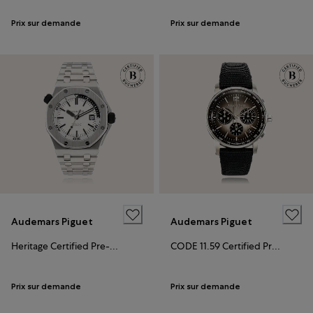
Prix sur demande
Prix sur demande
Audemars Piguet
Audemars Piguet
Heritage Certified Pre-Owned
CODE 11.59 Certified Pre-Owned
Prix sur demande
Prix sur demande