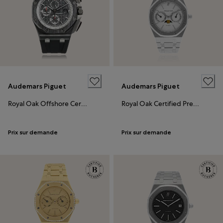
Audemars Piguet
Audemars Piguet
Royal Oak Offshore Certified Pre-Owned
Royal Oak Certified Pre-Owned
Prix sur demande
Prix sur demande