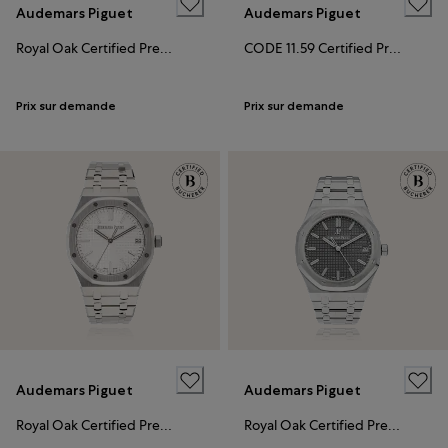
Audemars Piguet
Audemars Piguet
Royal Oak Certified Pre-Owned
CODE 11.59 Certified Pre-Owned
Prix sur demande
Prix sur demande
Audemars Piguet
Audemars Piguet
Royal Oak Certified Pre-Owned
Royal Oak Certified Pre-Owned