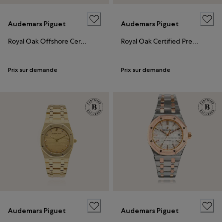
Audemars Piguet
Audemars Piguet
Royal Oak Offshore Certified Pre-Owned
Royal Oak Certified Pre-Owned
Prix sur demande
Prix sur demande
Audemars Piguet
Audemars Piguet