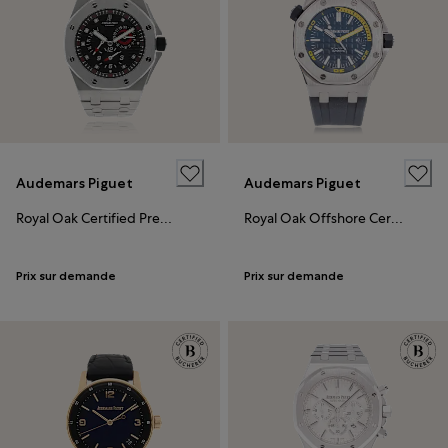
Audemars Piguet
Audemars Piguet
Royal Oak Certified Pre-Owned
Royal Oak Offshore Certified Pre-Owned
Prix sur demande
Prix sur demande