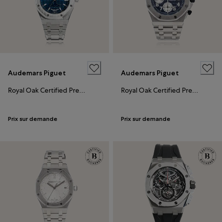
Audemars Piguet
Audemars Piguet
Royal Oak Certified Pre-Owned
Royal Oak Certified Pre-Owned
Prix sur demande
Prix sur demande