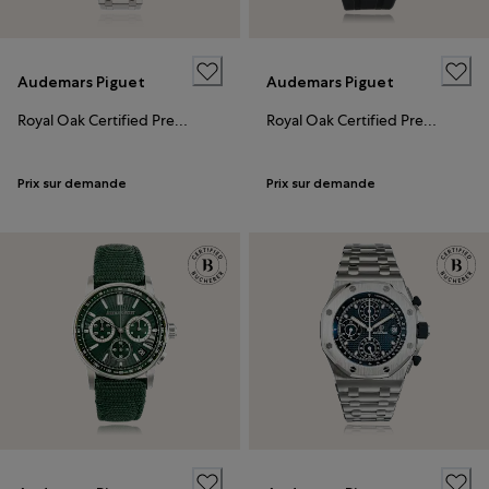
Audemars Piguet
Audemars Piguet
Royal Oak Certified Pre-Owned
Royal Oak Certified Pre-Owned
Prix sur demande
Prix sur demande