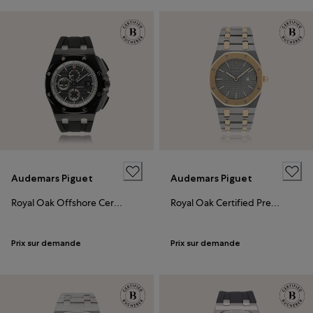
Audemars Piguet
Audemars Piguet
Royal Oak Offshore Certified Pre-Owned
Royal Oak Certified Pre-Owned
Prix sur demande
Prix sur demande