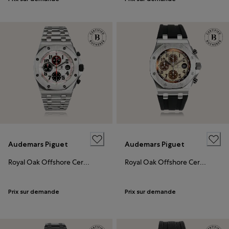
Audemars Piguet
Audemars Piguet
Royal Oak Offshore Certified Pre-Owned
Royal Oak Offshore Certified Pre-Owned
Prix sur demande
Prix sur demande