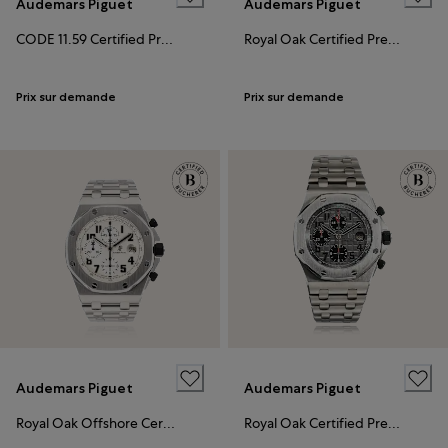
Audemars Piguet
Audemars Piguet
CODE 11.59 Certified Pre-Owned
Royal Oak Certified Pre-Owned
Prix sur demande
Prix sur demande
Audemars Piguet
Audemars Piguet
Royal Oak Offshore Certified Pre-Owned
Royal Oak Certified Pre-Owned