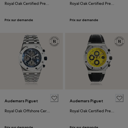
Royal Oak Certified Pre-Owned
Royal Oak Certified Pre-Owned
Prix sur demande
Prix sur demande
Audemars Piguet
Audemars Piguet
Royal Oak Offshore Certified Pre-Owned
Royal Oak Certified Pre-Owned
Prix sur demande
Prix sur demande