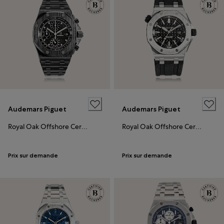
Audemars Piguet
Audemars Piguet
Royal Oak Offshore Certified Pre-Owned
Royal Oak Offshore Certified Pre-Owned
Prix sur demande
Prix sur demande