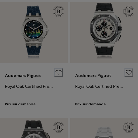
Audemars Piguet
Audemars Piguet
Royal Oak Certified Pre-Owned
Royal Oak Certified Pre-Owned
Prix sur demande
Prix sur demande