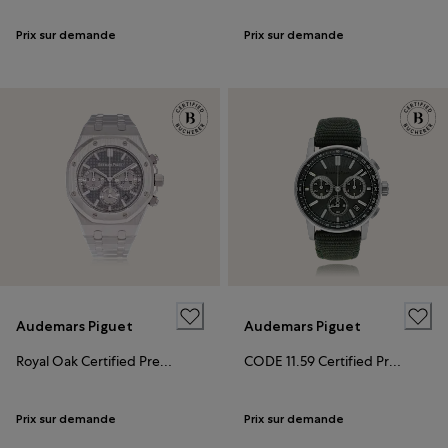
Prix sur demande
Prix sur demande
Audemars Piguet
Audemars Piguet
Royal Oak Certified Pre-Owned
CODE 11.59 Certified Pre-Owned
Prix sur demande
Prix sur demande