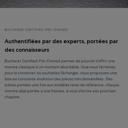
BUCHERER CERTIFIED PRE-OWNED
Authentifiées par des experts, portées par
des connaisseurs
Bucherer Certified Pre-Owned permet de pouvoir s’offrir une
montre classique à un montant abordable. Que vous l’achetiez
pour la conserver ou souhaitiez l’échanger, nous proposons une
liste en constante évolution des pièces très demandées. Des
icônes portées une fois aux modèles rares de référence, chaque
montre déjà portée a une histoire, à vous d’écrire son prochain
chapitre.