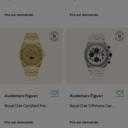
Prix sur demande
Prix sur demande
Audemars Piguet
Audemars Piguet
Royal Oak Certified Pre-Owned
Royal Oak Offshore Certified Pre-Owned
Prix sur demande
Prix sur demande