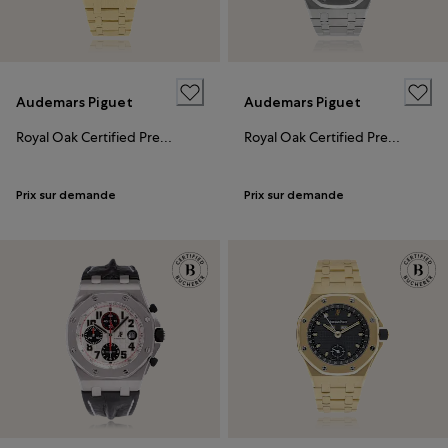
Audemars Piguet
Audemars Piguet
Royal Oak Certified Pre-Owned
Royal Oak Certified Pre-Owned
Prix sur demande
Prix sur demande