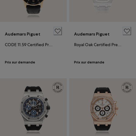
Audemars Piguet
Audemars Piguet
CODE 11.59 Certified Pre-Owned
Royal Oak Certified Pre-Owned
Prix sur demande
Prix sur demande