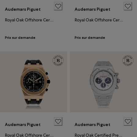
Audemars Piguet
Audemars Piguet
Royal Oak Offshore Certified Pre-Owned
Royal Oak Offshore Certified Pre-Owned
Prix sur demande
Prix sur demande
Audemars Piguet
Audemars Piguet
Royal Oak Offshore Certified Pre-Owned
Royal Oak Certified Pre-Owned