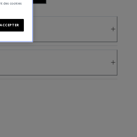
ent des cookies
ACCEPTER