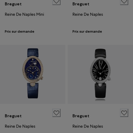
Breguet
Breguet
Reine De Naples Mini
Reine De Naples
Prix sur demande
Prix sur demande
Breguet
Breguet
Reine De Naples
Reine De Naples