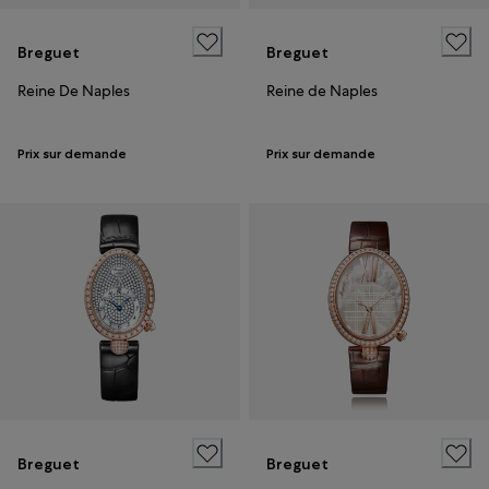
Breguet
Breguet
Reine De Naples
Reine de Naples
Prix sur demande
Prix sur demande
Breguet
Breguet