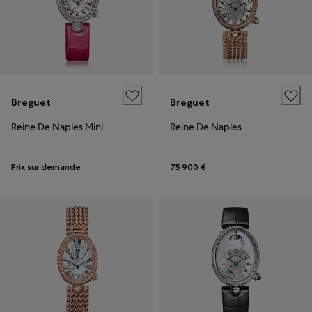
Breguet
Breguet
Reine De Naples Mini
Reine De Naples
Prix sur demande
75 900 €