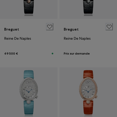
Breguet
Breguet
Reine De Naples
Reine De Naples
49 500 €
Prix sur demande