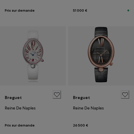
Prix sur demande
51 000 €
Breguet
Breguet
Reine De Naples
Reine De Naples
Prix sur demande
26 500 €