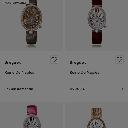
MASTERWORKS
Breguet
Breguet
Reine De Naples
Reine De Naples
Prix sur demande
49 200 €