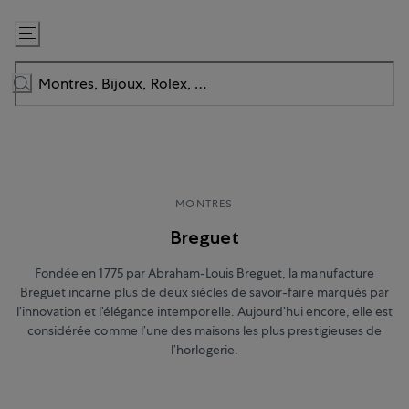
Passer
au
contenu
MONTRES
Breguet
Fondée en 1775 par Abraham-Louis Breguet, la manufacture
Breguet incarne plus de deux siècles de savoir-faire marqués par
l’innovation et l’élégance intemporelle. Aujourd’hui encore, elle est
considérée comme l’une des maisons les plus prestigieuses de
l’horlogerie.