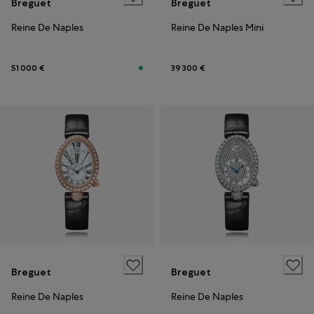
Breguet
Breguet
Reine De Naples
Reine De Naples Mini
51 000 €
39 300 €
Breguet
Breguet
Reine De Naples
Reine De Naples