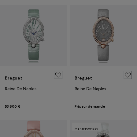
Breguet
Breguet
Reine De Naples
Reine De Naples
53 800 €
Prix sur demande
MASTERWORKS