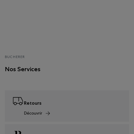
BUCHERER
Nos Services
Retours
Découvrir