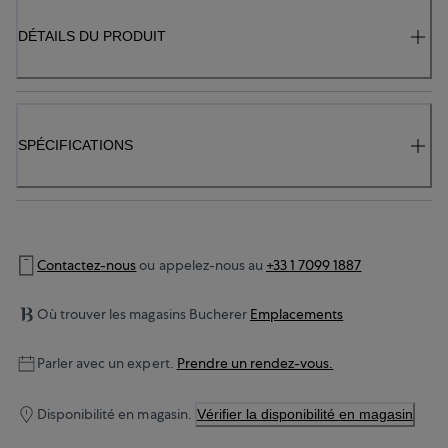
DÉTAILS DU PRODUIT
SPÉCIFICATIONS
Contactez-nous
ou appelez-nous au
+33 1 7099 1887
Où trouver les magasins Bucherer
Emplacements
Parler avec un expert.
Prendre un rendez-vous.
Disponibilité en magasin.
Vérifier la disponibilité en magasin