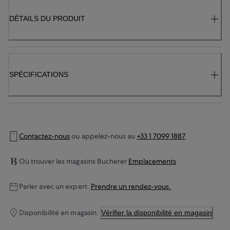
DÉTAILS DU PRODUIT
SPÉCIFICATIONS
Contactez-nous
ou appelez-nous au
+33 1 7099 1887
Où trouver les magasins Bucherer
Emplacements
Parler avec un expert.
Prendre un rendez-vous.
Disponibilité en magasin.
Vérifier la disponibilité en magasin