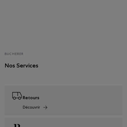
BUCHERER
Nos Services
Retours
Découvrir