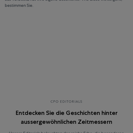
bestimmen Sie.
CPO EDITORIALS
Entdecken Sie die Geschichten hinter
aussergewöhnlichen Zeitmessern