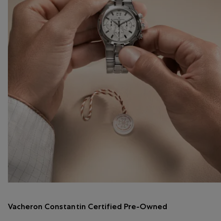
Vacheron Constantin Certified Pre-Owned