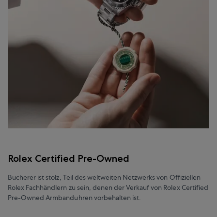
Rolex Certified Pre-Owned
Bucherer ist stolz, Teil des weltweiten Netzwerks von Offiziellen
Rolex Fachhändlern zu sein, denen der Verkauf von Rolex Certified
Pre-Owned Armbanduhren vorbehalten ist.