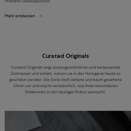
offenem Gehäuseboden.
Mehr entdecken
Curated Originals
Curated Originals zeigt aussergewöhnliche und bedeutende
Zeitmesser und erklärt, warum sie in der Horlogerie heute so
geschätzt werden. Die Serie stellt seltene und kaum gesehene
Uhren vor und macht verständlich, was ihren besonderen
Stellenwert in der heutigen Kultur ausmacht.