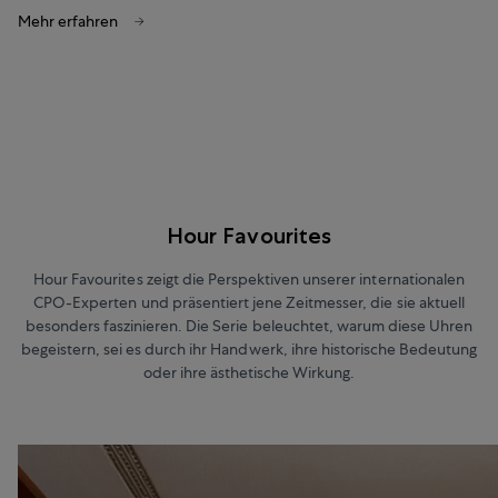
Mehr erfahren
Hour Favourites
Hour Favourites zeigt die Perspektiven unserer internationalen
CPO-Experten und präsentiert jene Zeitmesser, die sie aktuell
besonders faszinieren. Die Serie beleuchtet, warum diese Uhren
begeistern, sei es durch ihr Handwerk, ihre historische Bedeutung
oder ihre ästhetische Wirkung.