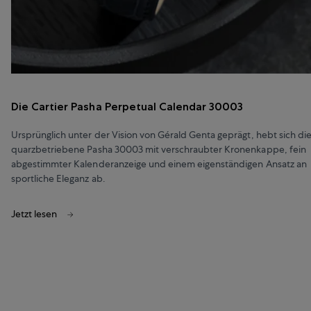
Die Cartier Pasha Perpetual Calendar 30003
Ursprünglich unter der Vision von Gérald Genta geprägt, hebt sich di
quarzbetriebene Pasha 30003 mit verschraubter Kronenkappe, fein
abgestimmter Kalenderanzeige und einem eigenständigen Ansatz an
sportliche Eleganz ab.
Jetzt lesen