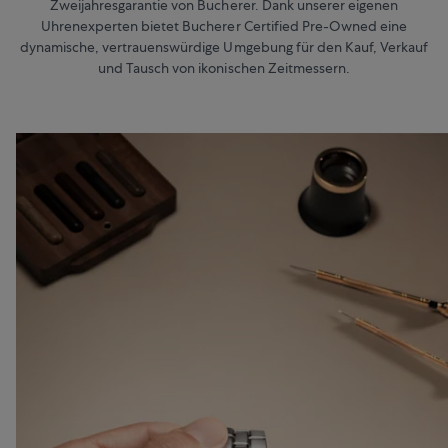
Zweijahresgarantie von Bucherer. Dank unserer eigenen
Uhrenexperten bietet Bucherer Certified Pre-Owned eine
dynamische, vertrauenswürdige Umgebung für den Kauf, Verkauf
und Tausch von ikonischen Zeitmessern.