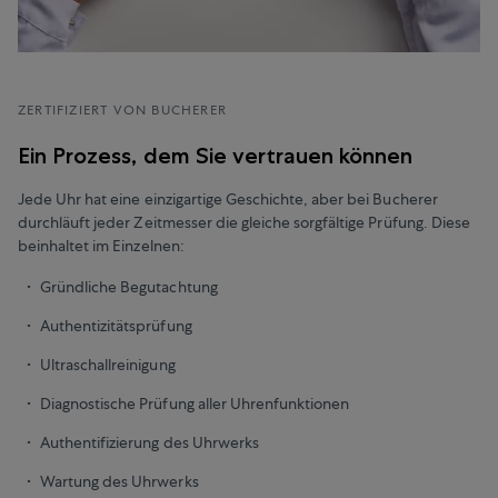
ZERTIFIZIERT VON BUCHERER
Ein Prozess, dem Sie vertrauen können
Jede Uhr hat eine einzigartige Geschichte, aber bei Bucherer
durchläuft jeder Zeitmesser die gleiche sorgfältige Prüfung. Diese
beinhaltet im Einzelnen:
Gründliche Begutachtung
Authentizitätsprüfung
Ultraschallreinigung
Diagnostische Prüfung aller Uhrenfunktionen
Authentifizierung des Uhrwerks
Wartung des Uhrwerks