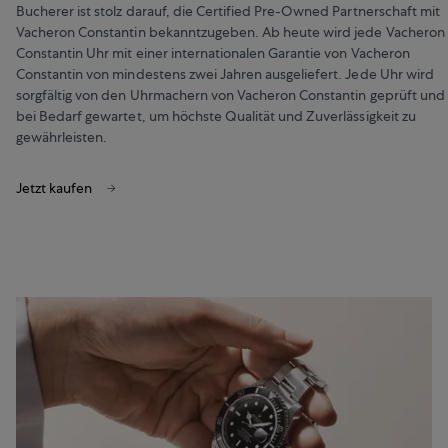
Bucherer ist stolz darauf, die Certified Pre-Owned Partnerschaft mit
Vacheron Constantin bekanntzugeben. Ab heute wird jede Vacheron
Constantin Uhr mit einer internationalen Garantie von Vacheron
Constantin von mindestens zwei Jahren ausgeliefert. Jede Uhr wird
sorgfältig von den Uhrmachern von Vacheron Constantin geprüft und
bei Bedarf gewartet, um höchste Qualität und Zuverlässigkeit zu
gewährleisten.
Jetzt kaufen