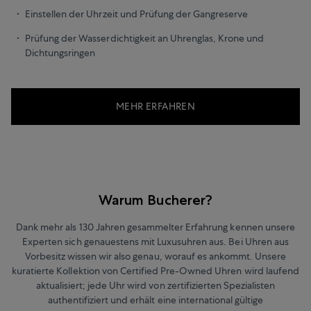
Einstellen der Uhrzeit und Prüfung der Gangreserve
Prüfung der Wasserdichtigkeit an Uhrenglas, Krone und
Dichtungsringen
MEHR ERFAHREN
Warum Bucherer?
Dank mehr als 130 Jahren gesammelter Erfahrung kennen unsere
Experten sich genauestens mit Luxusuhren aus. Bei Uhren aus
Vorbesitz wissen wir also genau, worauf es ankommt. Unsere
kuratierte Kollektion von Certified Pre-Owned Uhren wird laufend
aktualisiert; jede Uhr wird von zertifizierten Spezialisten
authentifiziert und erhält eine international gültige