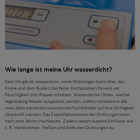
Wie lange ist meine Uhr wasserdicht?
Eine Uhr gilt als wasserdicht, wenn Dichtungen beim Glas, der
Krone und dem Boden das feine, hochpräzise Uhrwerk vor
Feuchtigkeit und Wasser schützen. Wasserdichte Uhren, welche
regelmässig Wasser ausgesetzt werden, sollten mindestens alle
zwei Jahre bei einem autorisierten Fachhändler auf ihre Dichtigkeit
überprüft werden. Das Elastizitätsmoment der Dichtungen kann
nach zwei Jahren nachlassen. Zudem setzen äussere Einflüsse wie
z. B. Handcremen, Parfüm und Seife den Dichtungen zu.