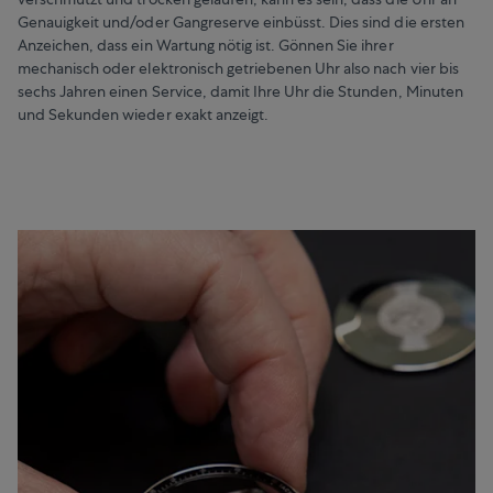
Genauigkeit und/oder Gangreserve einbüsst. Dies sind die ersten
Anzeichen, dass ein Wartung nötig ist. Gönnen Sie ihrer
mechanisch oder elektronisch getriebenen Uhr also nach vier bis
sechs Jahren einen Service, damit Ihre Uhr die Stunden, Minuten
und Sekunden wieder exakt anzeigt.