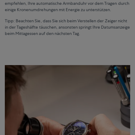
empfehlen, Ihre automatische Armbanduhr vor dem Tragen durch
einige Kronenumdrehungen mit Energie zu unterstützen.
Tipp: Beachten Sie, dass Sie sich beim Verstellen der Zeiger nicht
in der Tageshälfte täuschen, ansonsten springt Ihre Datumsanzeige
beim Mittagessen auf den nächsten Tag.