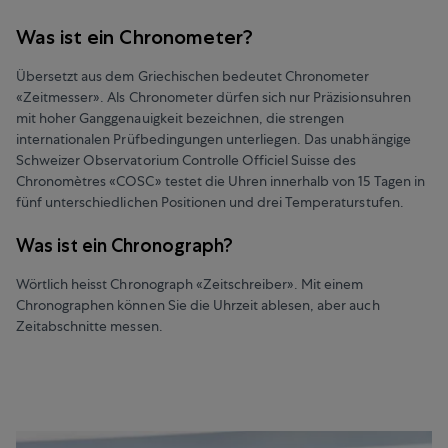
Was ist ein Chronometer?
Übersetzt aus dem Griechischen bedeutet Chronometer
«Zeitmesser». Als Chronometer dürfen sich nur Präzisionsuhren
mit hoher Ganggenauigkeit bezeichnen, die strengen
internationalen Prüfbedingungen unterliegen. Das unabhängige
Schweizer Observatorium Controlle Officiel Suisse des
Chronomètres «COSC» testet die Uhren innerhalb von 15 Tagen in
fünf unterschiedlichen Positionen und drei Temperaturstufen.
Was ist ein Chronograph?
Wörtlich heisst Chronograph «Zeitschreiber». Mit einem
Chronographen können Sie die Uhrzeit ablesen, aber auch
Zeitabschnitte messen.