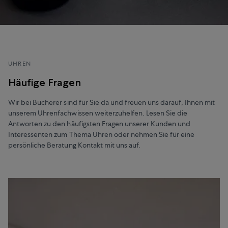
UHREN
Häufige Fragen
Wir bei Bucherer sind für Sie da und freuen uns darauf, Ihnen mit
unserem Uhrenfachwissen weiterzuhelfen. Lesen Sie die
Antworten zu den häufigsten Fragen unserer Kunden und
Interessenten zum Thema Uhren oder nehmen Sie für eine
persönliche Beratung Kontakt mit uns auf.