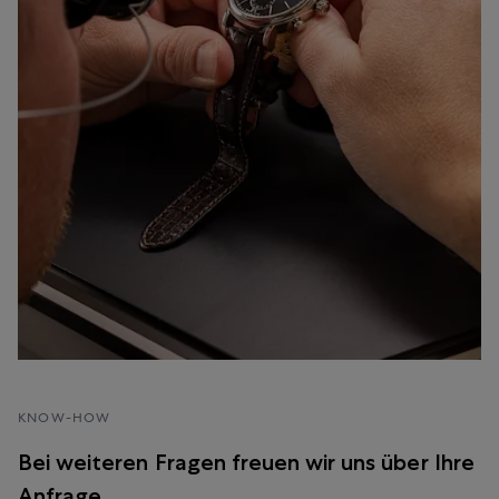
KNOW-HOW
Bei weiteren Fragen freuen wir uns über Ihre
Anfrage