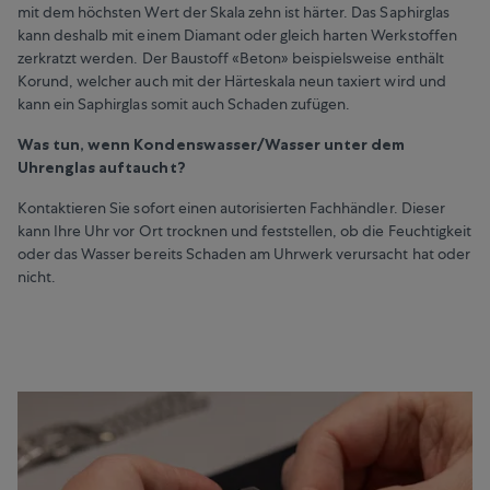
mit dem höchsten Wert der Skala zehn ist härter. Das Saphirglas
kann deshalb mit einem Diamant oder gleich harten Werkstoffen
zerkratzt werden. Der Baustoff «Beton» beispielsweise enthält
Korund, welcher auch mit der Härteskala neun taxiert wird und
kann ein Saphirglas somit auch Schaden zufügen.
Was tun, wenn Kondenswasser/Wasser unter dem
Uhrenglas auftaucht?
Kontaktieren Sie sofort einen autorisierten Fachhändler. Dieser
kann Ihre Uhr vor Ort trocknen und feststellen, ob die Feuchtigkeit
oder das Wasser bereits Schaden am Uhrwerk verursacht hat oder
nicht.