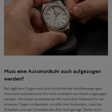
Muss eine Automatikuhr auch aufgezogen
werden?
Bei täglichem Tragen und durchschnittlicher Handbewegungen
muss eine automatische Uhr nicht zusätzlich von Hand aufgezogen
werden. Wird eine automatische Uhr nach dem Stillstand für ein
erneutes Tragen vorbereitet, so sollte man bedenken, dass das
Schütteln und das Einstellen der Zeit nicht genügt. Daher ist zu