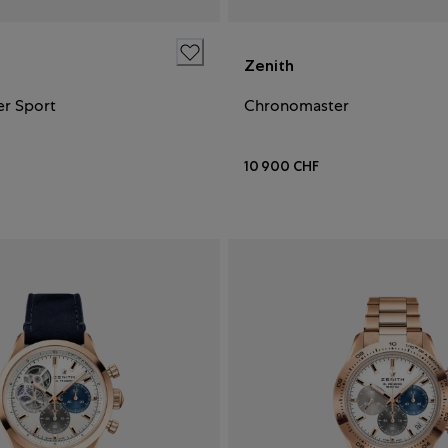
Zenith
r Sport
Chronomaster
10 900 CHF