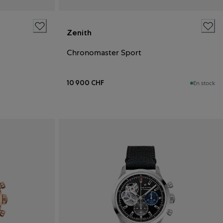
Zenith
Chronomaster Sport
10 900 CHF
En stock