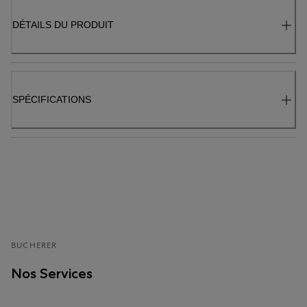
DÉTAILS DU PRODUIT
SPÉCIFICATIONS
BUCHERER
Nos Services