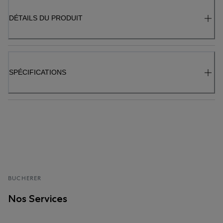
DÉTAILS DU PRODUIT
SPÉCIFICATIONS
BUCHERER
Nos Services