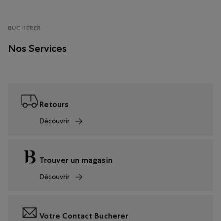
BUCHERER
Nos Services
Retours
Découvrir
Trouver un magasin
Découvrir
Votre Contact Bucherer