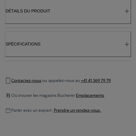
DÉTAILS DU PRODUIT
SPÉCIFICATIONS
Contactez-nous
ou appelez-nous au
+41 41 369 79 79
Où trouver les magasins Bucherer
Emplacements
Parler avec un expert.
Prendre un rendez-vous.