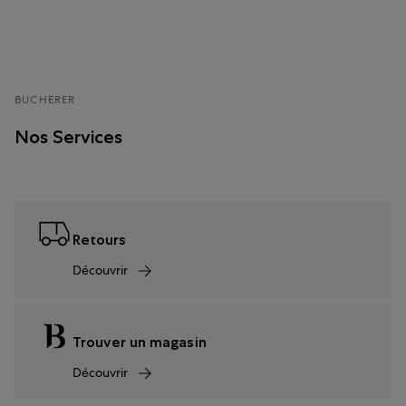
BUCHERER
Nos Services
Retours
Découvrir
Trouver un magasin
Découvrir