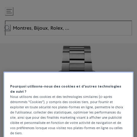
Passer
au
contenu
Pourquoi utilisons-nous des cookies et d'autres technologies
de suivi ?
Nous utilisons des cookies et des technologies similaires (ci-après
dénommés "Cookies"), y compris des cookies tiers, pour fournir et
exploiter en toute sécurité nos plates-formes en ligne, permettre le choix
de l'utilisateur, collecter des statistiques, optimiser les performances du
site, ainsi que pour des finalités marketing visant à afficher une publicité
ciblée et personnalisée en fonction de votre activité de navigation et de
vos préférences lorsque vous visitez nos plates-formes en ligne ou celles
de tiers.