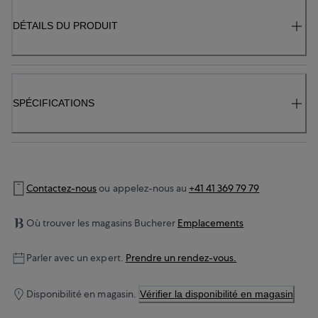
DÉTAILS DU PRODUIT
SPÉCIFICATIONS
Contactez-nous
ou appelez-nous au
+41 41 369 79 79
Où trouver les magasins Bucherer
Emplacements
Parler avec un expert.
Prendre un rendez-vous.
Disponibilité en magasin.
Vérifier la disponibilité en magasin