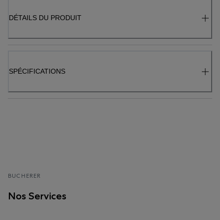
DÉTAILS DU PRODUIT
SPÉCIFICATIONS
BUCHERER
Nos Services