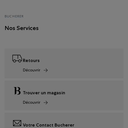
BUCHERER
Nos Services
Retours
Découvrir
Trouver un magasin
Découvrir
Votre Contact Bucherer