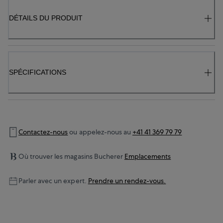
DÉTAILS DU PRODUIT
SPÉCIFICATIONS
Contactez-nous
ou appelez-nous au
+41 41 369 79 79
Où trouver les magasins Bucherer
Emplacements
Parler avec un expert.
Prendre un rendez-vous.