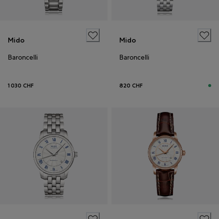
Mido
Mido
Baroncelli
Baroncelli
1 030 CHF
820 CHF