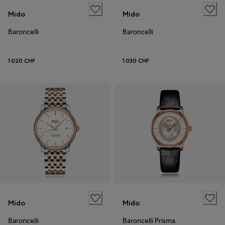
Mido
Mido
Baroncelli
Baroncelli
1 020 CHF
1 030 CHF
Mido
Mido
Baroncelli
Baroncelli Prisma