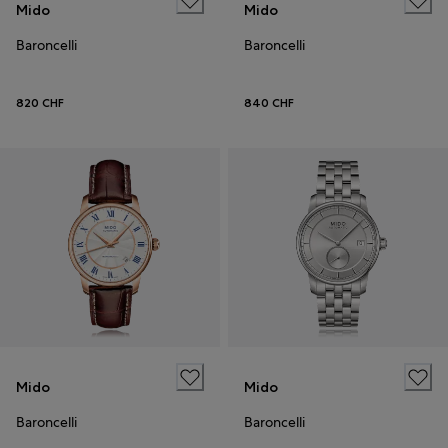
Mido
Mido
Baroncelli
Baroncelli
820 CHF
840 CHF
Mido
Mido
Baroncelli
Baroncelli