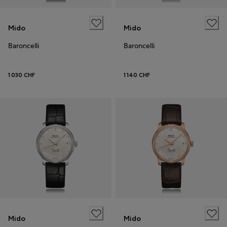
Mido
Mido
Baroncelli
Baroncelli
1 030 CHF
1 140 CHF
Mido
Mido