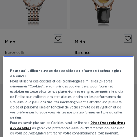
Mido
Mido
Baroncelli
Baroncelli
1 560 CHF
1 020 CHF
Pourquoi utilisons-nous des cookies et d'autres technologies
de suivi ?
Nous utilisons des cookies et des technologies similaires (ci-après
dénommés "Cookies"), y compris des cookies tiers, pour fournir et
exploiter en toute sécurité nos plates-formes en ligne, permettre le choix
de l'utilisateur, collecter des statistiques, optimiser les performances du
site, ainsi que pour des finalités marketing visant à afficher une publicité
ciblée et personnalisée en fonction de votre activité de navigation et de
vos préférences lorsque vous visitez nos plates-formes en ligne ou celles
de tiers.
Pour en savoir plus sur les Cookies, veuillez lire nos
Directives relatives
aux cookies
ou gérer vos préférences dans les "Paramètres des cookies",
où vous pouvez également retirer votre consentement à tout moment.