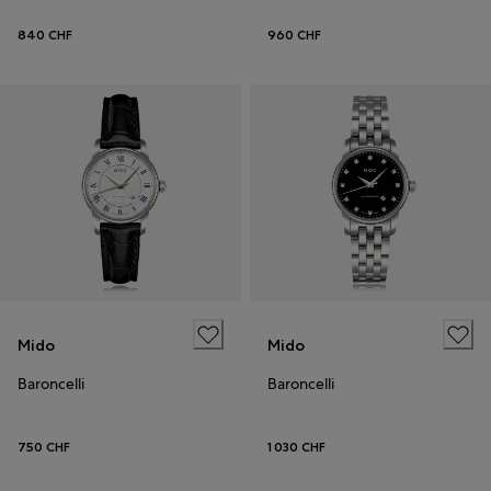
840 CHF
960 CHF
Mido
Mido
Baroncelli
Baroncelli
750 CHF
1 030 CHF