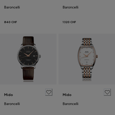
Baroncelli
Baroncelli
840 CHF
1 320 CHF
Mido
Mido
Baroncelli
Baroncelli