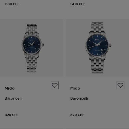
1 180 CHF
1 410 CHF
Mido
Mido
Baroncelli
Baroncelli
820 CHF
820 CHF