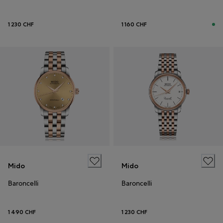
1 230 CHF
1 160 CHF
Mido
Mido
Baroncelli
Baroncelli
1 490 CHF
1 230 CHF