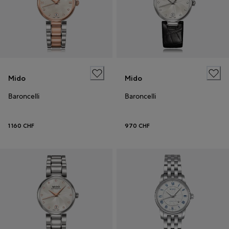
Mido
Mido
Baroncelli
Baroncelli
1 160 CHF
970 CHF