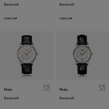
Baroncelli
Baroncelli
1 090 CHF
1 200 CHF
Mido
Mido
Baroncelli
Baroncelli