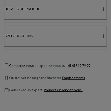
DÉTAILS DU PRODUIT
SPÉCIFICATIONS
Contactez-nous
ou appelez-nous au
+41 41 369 79 79
Où trouver les magasins Bucherer
Emplacements
Parler avec un expert.
Prendre un rendez-vous.