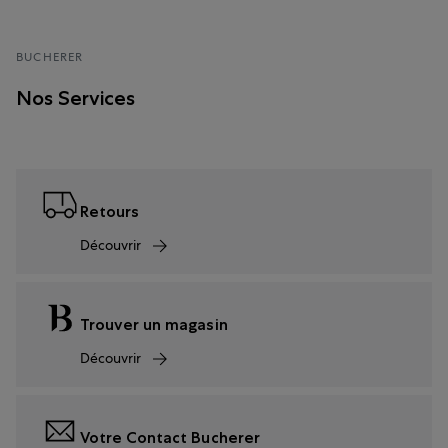
BUCHERER
Nos Services
Retours
Découvrir
Trouver un magasin
Découvrir
Votre Contact Bucherer