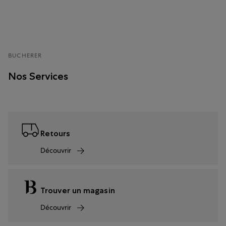
BUCHERER
Nos Services
Retours
Découvrir
Trouver un magasin
Découvrir