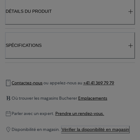
DÉTAILS DU PRODUIT
SPÉCIFICATIONS
Contactez-nous
ou appelez-nous au
+41 41 369 79 79
Où trouver les magasins Bucherer
Emplacements
Parler avec un expert.
Prendre un rendez-vous.
Disponibilité en magasin.
Vérifier la disponibilité en magasin