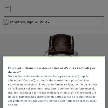
Passer
au
contenu
Pourquoi utilisons-nous des cookies et d'autres technologies
de suivi ?
Nous utilisons des cookies et des technologies similaires (ci-après
dénommés "Cookies"), y compris des cookies tiers, pour fournir et
exploiter en toute sécurité nos plates-formes en ligne, permettre le choix
de l'utilisateur, collecter des statistiques, optimiser les performances du
site, ainsi que pour des finalités marketing visant à afficher une publicité
ciblée et personnalisée en fonction de votre activité de navigation et de
vos préférences lorsque vous visitez nos plates-formes en ligne ou celles
de tiers.