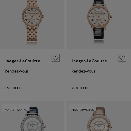
Jaeger-LeCoultre
Jaeger-LeCoultre
Rendez-Vous
Rendez-Vous
36 500 CHF
25 100 CHF
MASTERWORKS
MASTERWORKS