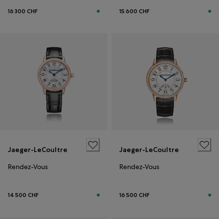
16 300 CHF
15 600 CHF
Jaeger-LeCoultre
Jaeger-LeCoultre
Rendez-Vous
Rendez-Vous
14 500 CHF
16 500 CHF