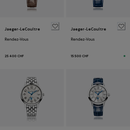
Jaeger-LeCoultre
Jaeger-LeCoultre
Rendez-Vous
Rendez-Vous
25 400 CHF
15 500 CHF