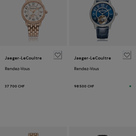
Jaeger-LeCoultre
Jaeger-LeCoultre
Rendez-Vous
Rendez-Vous
37 700 CHF
98 500 CHF