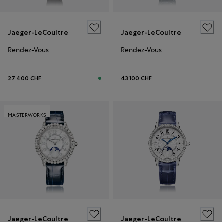
Jaeger-LeCoultre
Jaeger-LeCoultre
Rendez-Vous
Rendez-Vous
27 400 CHF
43 100 CHF
MASTERWORKS
Jaeger-LeCoultre
Jaeger-LeCoultre