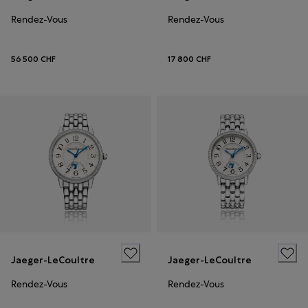
Rendez-Vous
Rendez-Vous
56 500 CHF
17 800 CHF
Jaeger-LeCoultre
Jaeger-LeCoultre
Rendez-Vous
Rendez-Vous