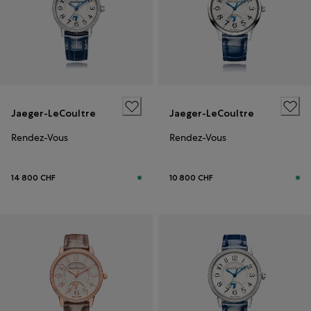
Jaeger-LeCoultre
Jaeger-LeCoultre
Rendez-Vous
Rendez-Vous
14 800 CHF
10 800 CHF