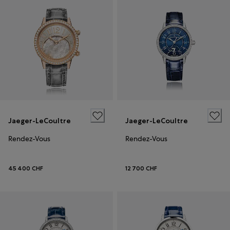
Jaeger-LeCoultre
Jaeger-LeCoultre
Rendez-Vous
Rendez-Vous
45 400 CHF
12 700 CHF