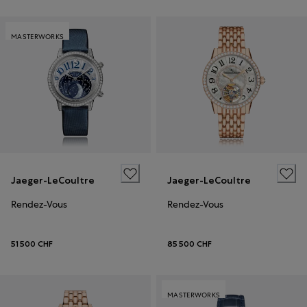
MASTERWORKS
Jaeger-LeCoultre
Jaeger-LeCoultre
Rendez-Vous
Rendez-Vous
51 500 CHF
85 500 CHF
MASTERWORKS