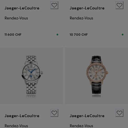
Jaeger-LeCoultre
Jaeger-LeCoultre
Rendez-Vous
Rendez-Vous
11 600 CHF
10 700 CHF
Jaeger-LeCoultre
Jaeger-LeCoultre
Rendez-Vous
Rendez-Vous