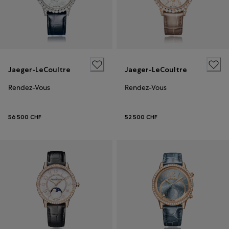
Jaeger-LeCoultre
Jaeger-LeCoultre
Rendez-Vous
Rendez-Vous
56 500 CHF
52 500 CHF