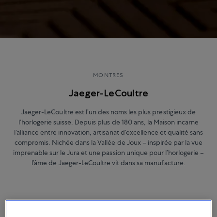
MONTRES
Jaeger-LeCoultre
Jaeger-LeCoultre est l’un des noms les plus prestigieux de
l’horlogerie suisse. Depuis plus de 180 ans, la Maison incarne
l’alliance entre innovation, artisanat d’excellence et qualité sans
compromis. Nichée dans la Vallée de Joux – inspirée par la vue
imprenable sur le Jura et une passion unique pour l’horlogerie –
l’âme de Jaeger-LeCoultre vit dans sa manufacture.