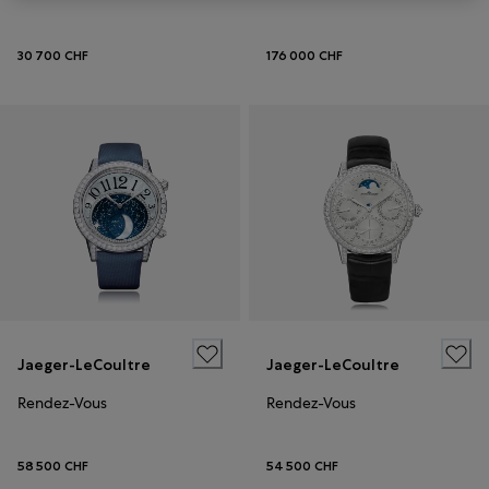
30 700 CHF
176 000 CHF
Jaeger-LeCoultre
Jaeger-LeCoultre
Rendez-Vous
Rendez-Vous
58 500 CHF
54 500 CHF