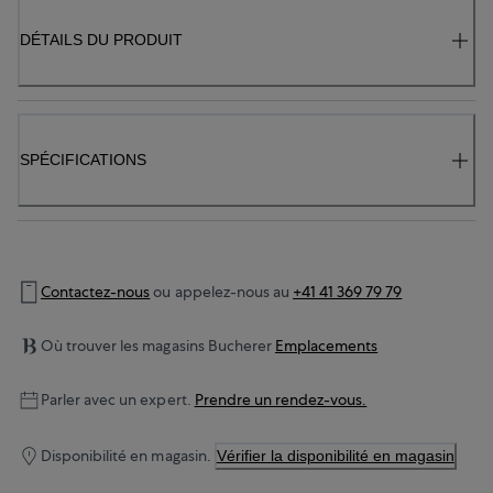
DÉTAILS DU PRODUIT
SPÉCIFICATIONS
Contactez-nous
ou appelez-nous au
+41 41 369 79 79
Où trouver les magasins Bucherer
Emplacements
Parler avec un expert.
Prendre un rendez-vous.
Disponibilité en magasin.
Vérifier la disponibilité en magasin