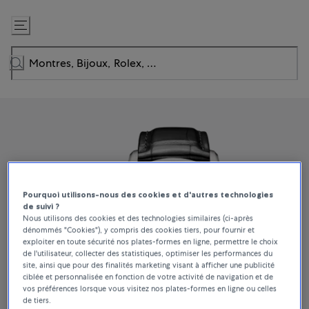
Passer
au
contenu
Pourquoi utilisons-nous des cookies et d'autres technologies
de suivi ?
Nous utilisons des cookies et des technologies similaires (ci-après
dénommés "Cookies"), y compris des cookies tiers, pour fournir et
exploiter en toute sécurité nos plates-formes en ligne, permettre le choix
de l'utilisateur, collecter des statistiques, optimiser les performances du
site, ainsi que pour des finalités marketing visant à afficher une publicité
ciblée et personnalisée en fonction de votre activité de navigation et de
vos préférences lorsque vous visitez nos plates-formes en ligne ou celles
de tiers.