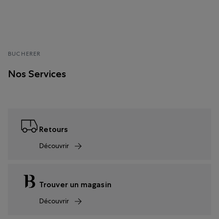
BUCHERER
Nos Services
Retours
Découvrir
Trouver un magasin
Découvrir