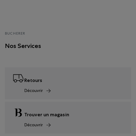
BUCHERER
Nos Services
Retours
Découvrir
Trouver un magasin
Découvrir