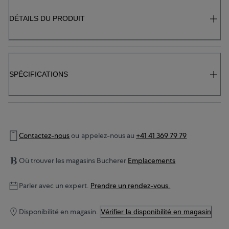
DÉTAILS DU PRODUIT
SPÉCIFICATIONS
Contactez-nous
ou appelez-nous au
+41 41 369 79 79
Où trouver les magasins Bucherer
Emplacements
Parler avec un expert.
Prendre un rendez-vous.
Disponibilité en magasin.
Vérifier la disponibilité en magasin