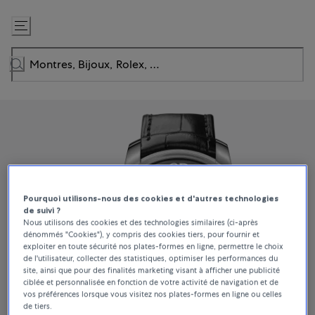
Passer
au
contenu
Pourquoi utilisons-nous des cookies et d'autres technologies
de suivi ?
Nous utilisons des cookies et des technologies similaires (ci-après
dénommés "Cookies"), y compris des cookies tiers, pour fournir et
exploiter en toute sécurité nos plates-formes en ligne, permettre le choix
de l'utilisateur, collecter des statistiques, optimiser les performances du
site, ainsi que pour des finalités marketing visant à afficher une publicité
ciblée et personnalisée en fonction de votre activité de navigation et de
vos préférences lorsque vous visitez nos plates-formes en ligne ou celles
de tiers.