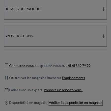
DÉTAILS DU PRODUIT
SPÉCIFICATIONS
Contactez-nous
ou appelez-nous au
+41 41 369 79 79
Où trouver les magasins Bucherer
Emplacements
Parler avec un expert.
Prendre un rendez-vous.
Disponibilité en magasin.
Vérifier la disponibilité en magasin