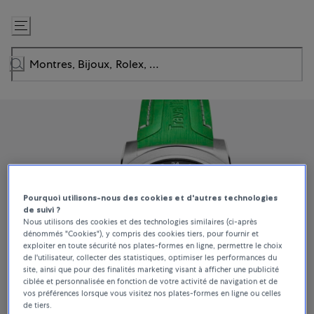
Passer
au
contenu
Pourquoi utilisons-nous des cookies et d'autres technologies
de suivi ?
Nous utilisons des cookies et des technologies similaires (ci-après
dénommés "Cookies"), y compris des cookies tiers, pour fournir et
exploiter en toute sécurité nos plates-formes en ligne, permettre le choix
de l'utilisateur, collecter des statistiques, optimiser les performances du
site, ainsi que pour des finalités marketing visant à afficher une publicité
ciblée et personnalisée en fonction de votre activité de navigation et de
vos préférences lorsque vous visitez nos plates-formes en ligne ou celles
de tiers.