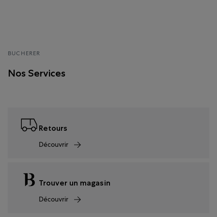
BUCHERER
Nos Services
Retours
Découvrir
Trouver un magasin
Découvrir