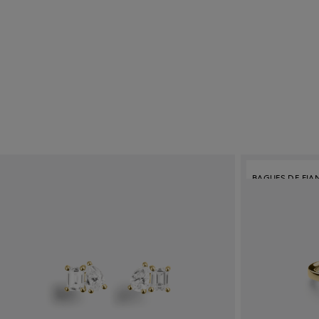
BAGUES DE FIA