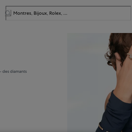
 – des diamants