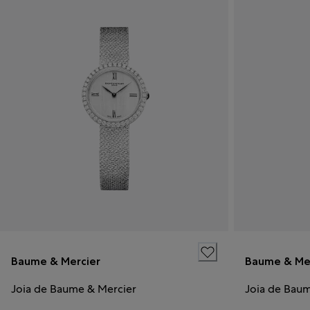
Baume & Mercier
Baume & Me
Joia de Baume & Mercier
Joia de Ba