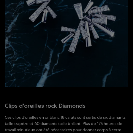
Clips d'oreilles rock Diamonds
Ces clips d’oreilles en or blanc 18 carats sont sertis de six diamants
taille trapèze et 60 diamants taille brillant. Plus de 175 heures de
travail minutieux ont été nécessaires pour donner corps à cette