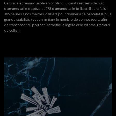
Ce bracelet remarquable en or blanc 18 carats est serti de huit
diamants taille trapèze et 278 diamants taille brillant. Il aura fallu
365 heures à nos maîtres joailliers pour donner à ce bracelet la plus
grande stabilité, tout en limitant le nombre de connecteurs, afin
de transposer au poignet l’esthétique légère et le rythme gracieux
du collier.