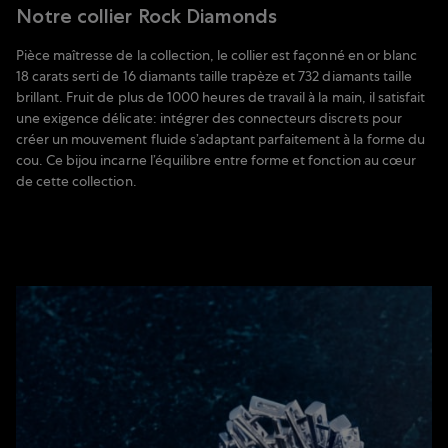
Notre collier Rock Diamonds
Pièce maîtresse de la collection, le collier est façonné en or blanc
18 carats serti de 16 diamants taille trapèze et 732 diamants taille
brillant. Fruit de plus de 1000 heures de travail à la main, il satisfait
une exigence délicate: intégrer des connecteurs discrets pour
créer un mouvement fluide s’adaptant parfaitement à la forme du
cou. Ce bijou incarne l’équilibre entre forme et fonction au cœur
de cette collection.