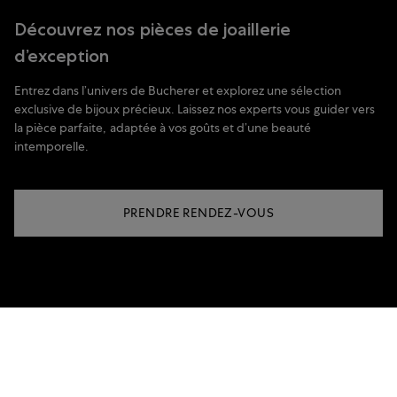
Découvrez nos pièces de joaillerie
d’exception
Entrez dans l’univers de Bucherer et explorez une sélection
exclusive de bijoux précieux. Laissez nos experts vous guider vers
la pièce parfaite, adaptée à vos goûts et d’une beauté
intemporelle.
PRENDRE RENDEZ-VOUS