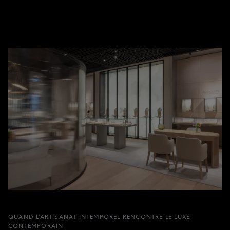
QUAND L’ARTISANAT INTEMPOREL RENCONTRE LE LUXE
CONTEMPORAIN