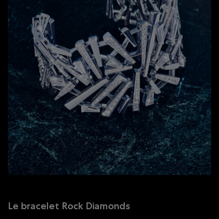
Le bracelet Rock Diamonds