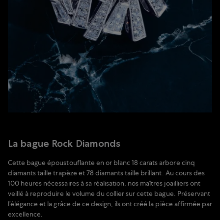
La bague Rock Diamonds
Cette bague époustouflante en or blanc 18 carats arbore cinq
diamants taille trapèze et 78 diamants taille brillant. Au cours des
100 heures nécessaires à sa réalisation, nos maîtres joailliers ont
veillé à reproduire le volume du collier sur cette bague. Préservant
l’élégance et la grâce de ce design, ils ont créé la pièce affirmée par
excellence.