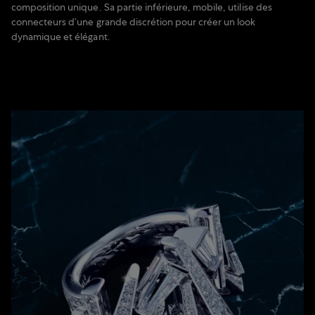
composition unique. Sa partie inférieure, mobile, utilise des
connecteurs d’une grande discrétion pour créer un look
dynamique et élégant.