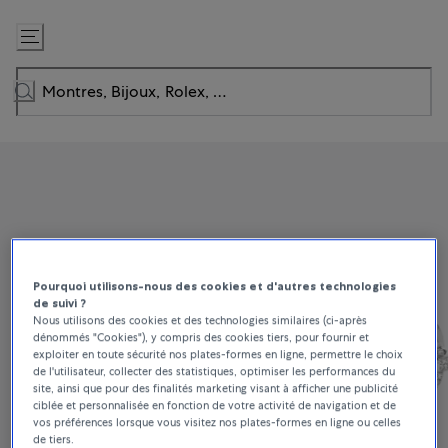
Passer
au
contenu
Pourquoi utilisons-nous des cookies et d'autres technologies
de suivi ?
Nous utilisons des cookies et des technologies similaires (ci-après
dénommés "Cookies"), y compris des cookies tiers, pour fournir et
exploiter en toute sécurité nos plates-formes en ligne, permettre le choix
de l'utilisateur, collecter des statistiques, optimiser les performances du
site, ainsi que pour des finalités marketing visant à afficher une publicité
ciblée et personnalisée en fonction de votre activité de navigation et de
vos préférences lorsque vous visitez nos plates-formes en ligne ou celles
de tiers.