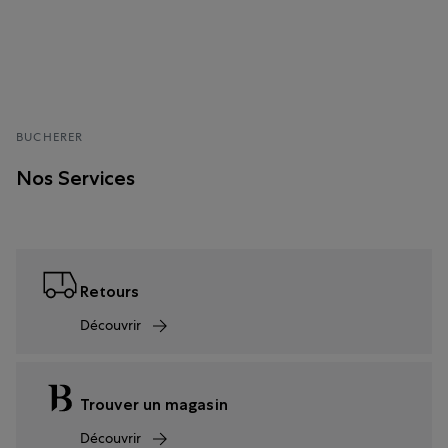
BUCHERER
Nos Services
Retours
Découvrir
Trouver un magasin
Découvrir