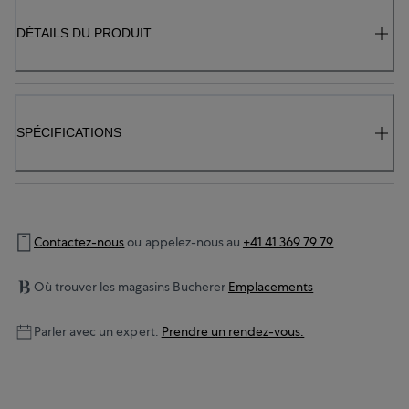
DÉTAILS DU PRODUIT
SPÉCIFICATIONS
Contactez-nous
ou appelez-nous au
+41 41 369 79 79
Où trouver les magasins Bucherer
Emplacements
Parler avec un expert.
Prendre un rendez-vous.