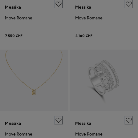
Messika
Messika
Move Romane
Move Romane
7 550 CHF
4 160 CHF
Messika
Messika
Move Romane
Move Romane