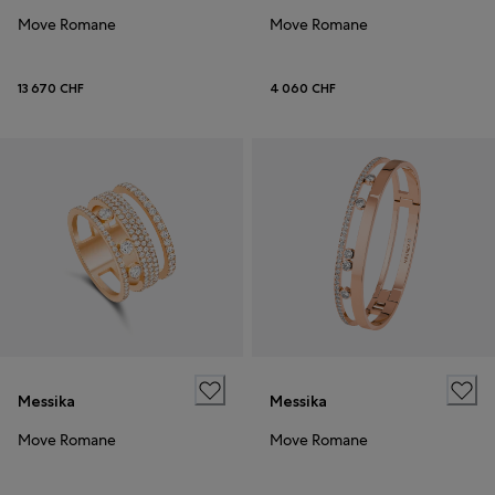
Move Romane
Move Romane
13 670 CHF
4 060 CHF
Messika
Messika
Move Romane
Move Romane