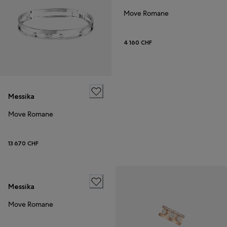
Move Romane
4 160 CHF
Messika
Move Romane
13 670 CHF
Messika
Move Romane