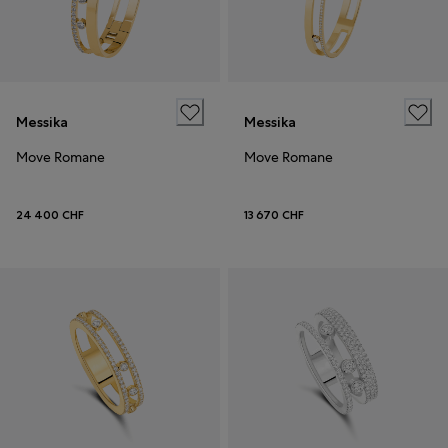
Messika
Messika
Move Romane
Move Romane
24 400 CHF
13 670 CHF