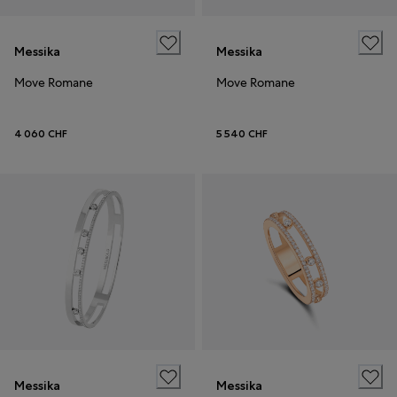
Messika
Messika
Move Romane
Move Romane
4 060 CHF
5 540 CHF
Messika
Messika