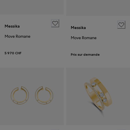
Messika
Messika
Move Romane
Move Romane
5 970 CHF
Prix sur demande