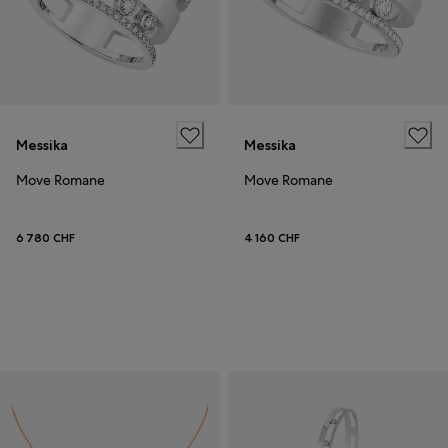
Messika
Messika
Move Romane
Move Romane
6 780 CHF
4 160 CHF