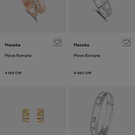
Messika
Messika
Move Romane
Move Romane
4 160 CHF
4 060 CHF