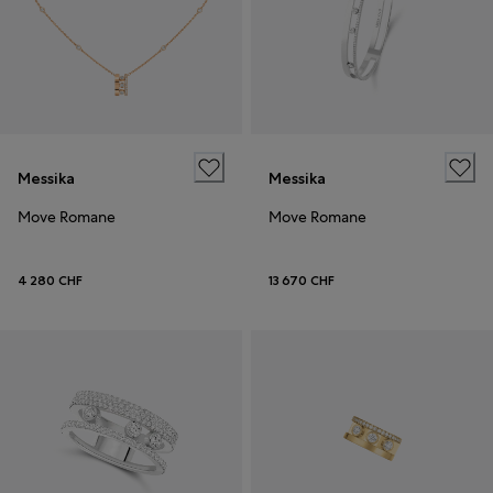
Messika
Messika
Move Romane
Move Romane
4 280 CHF
13 670 CHF