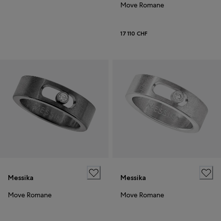
Move Romane
17 110 CHF
Messika
Messika
Move Romane
Move Romane