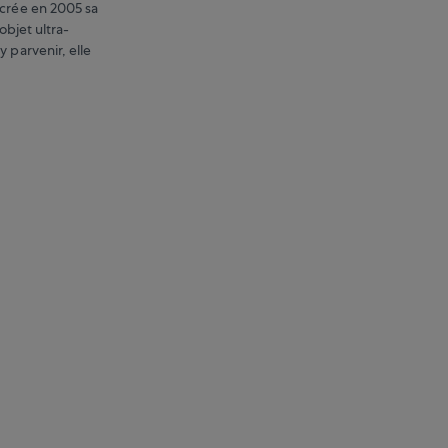
 crée en 2005 sa
objet ultra-
y parvenir, elle