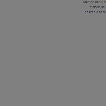
Animée par le s
Maison de J
désirable et di