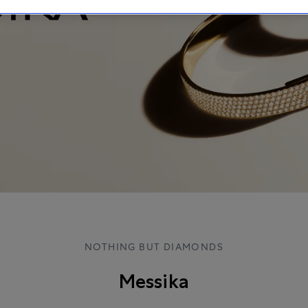
NOTHING BUT DIAMONDS
Messika