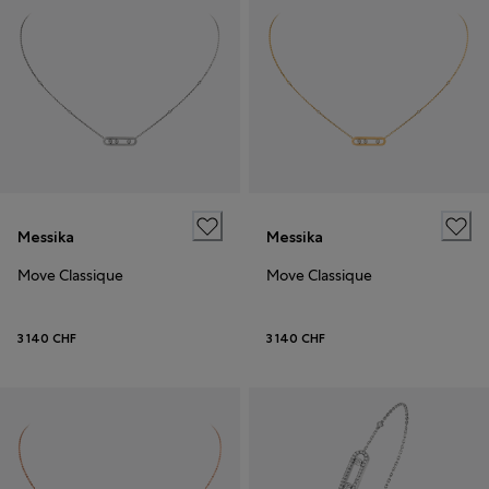
Messika
Messika
Move Classique
Move Classique
3 140 CHF
3 140 CHF