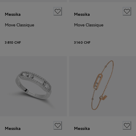
Messika
Messika
Move Classique
Move Classique
3 810 CHF
3 140 CHF
Messika
Messika