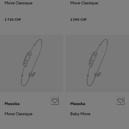
Move Classique
Move Classique
2 720 CHF
2 290 CHF
Messika
Messika
Move Classique
Baby Move