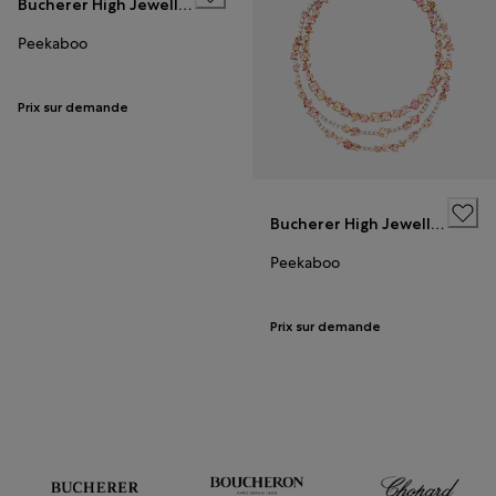
Bucherer High Jewellery
Peekaboo
Prix sur demande
Bucherer High Jewellery
Peekaboo
Prix sur demande