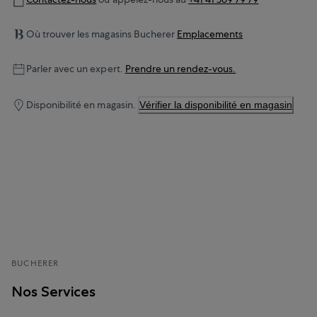
Où trouver les magasins Bucherer
Emplacements
Parler avec un expert.
Prendre un rendez-vous.
Disponibilité en magasin.
Vérifier la disponibilité en magasin
BUCHERER
Nos Services