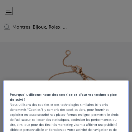
Passer
au
contenu
Pourquoi utilisons-nous des cookies et d'autres technologies
de suivi ?
Nous utilisons des cookies et des technologies similaires (ci-après
dénommés "Cookies"), y compris des cookies tiers, pour fournir et
exploiter en toute sécurité nos plates-formes en ligne, permettre le choix
de l'utilisateur, collecter des statistiques, optimiser les performances du
site, ainsi que pour des finalités marketing visant à afficher une publicité
ciblée et personnalisée en fonction de votre activité de navigation et de