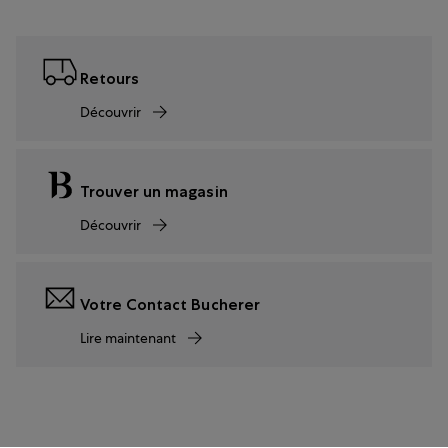
Retours
Découvrir
Trouver un magasin
Découvrir
Votre Contact Bucherer
Lire maintenant