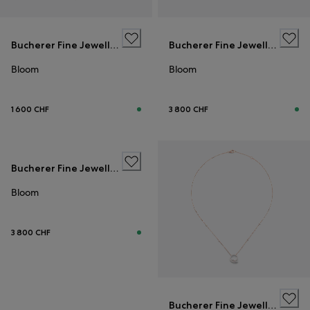
Bucherer Fine Jewellery
Bucherer Fine Jewellery
Bloom
Bloom
1 600 CHF
3 800 CHF
Bucherer Fine Jewellery
Bloom
3 800 CHF
Bucherer Fine Jewellery