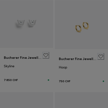
Bucherer Fine Jewellery
Bucherer Fine Jewellery
Skyline
Hoop
7 850 CHF
750 CHF