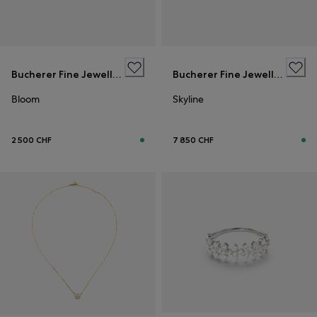
Bucherer Fine Jewellery
Bucherer Fine Jewellery
Bloom
Skyline
2 500 CHF
7 850 CHF