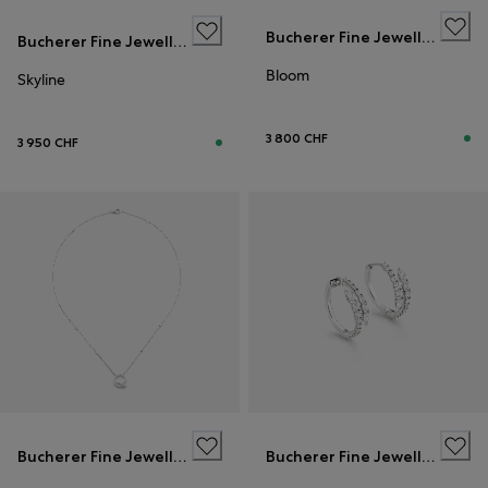
Bucherer Fine Jewellery
Bucherer Fine Jewellery
Bloom
Skyline
3 800 CHF
3 950 CHF
Bucherer Fine Jewellery
Bucherer Fine Jewellery