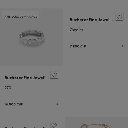
ANNEAUX DE MARIAGE
Bucherer Fine Jewellery
Classics
7 900 CHF
Bucherer Fine Jewellery
270
14 000 CHF