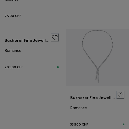
2 900 CHF
Bucherer Fine Jewellery
Romance
20 500 CHF
Bucherer Fine Jewellery
Romance
33 500 CHF