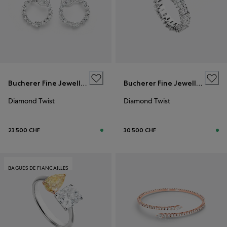
Bucherer Fine Jewellery
Bucherer Fine Jewellery
Diamond Twist
Diamond Twist
23 500 CHF
30 500 CHF
BAGUES DE FIANCAILLES