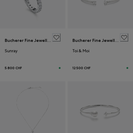
Bucherer Fine Jewellery
Bucherer Fine Jewellery
Sunray
Toi & Moi
5 800 CHF
12 500 CHF