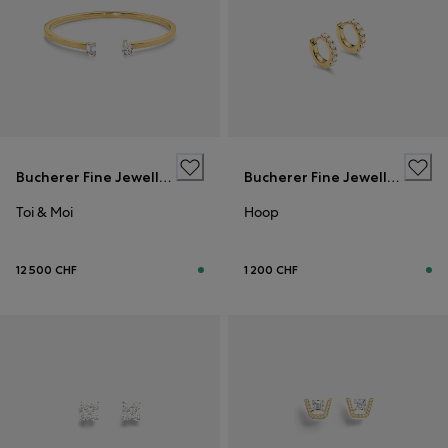
Bucherer Fine Jewellery
Bucherer Fine Jewellery
Toi & Moi
Hoop
12 500 CHF
1 200 CHF