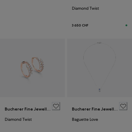
Diamond Twist
3 650 CHF
Bucherer Fine Jewellery
Bucherer Fine Jewellery
Diamond Twist
Baguette Love