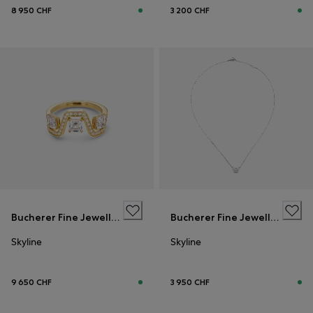
8 950 CHF
3 200 CHF
Bucherer Fine Jewellery
Bucherer Fine Jewellery
Skyline
Skyline
9 650 CHF
3 950 CHF