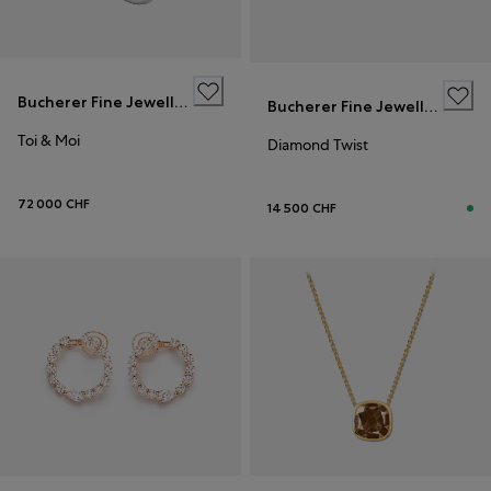
Bucherer Fine Jewellery
Bucherer Fine Jewellery
Toi & Moi
Diamond Twist
72 000 CHF
14 500 CHF