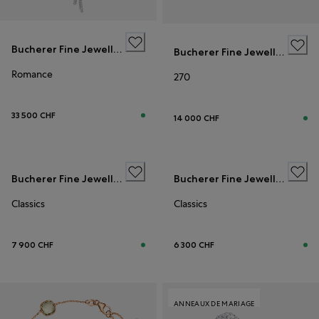
Bucherer Fine Jewellery
Bucherer Fine Jewellery
Romance
270
33 500 CHF
14 000 CHF
Bucherer Fine Jewellery
Bucherer Fine Jewellery
Classics
Classics
7 900 CHF
6 300 CHF
ANNEAUX DE MARIAGE