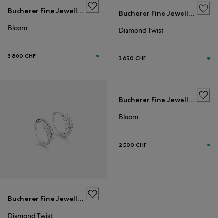
Bucherer Fine Jewellery
Bucherer Fine Jewellery
Bloom
Diamond Twist
3 800 CHF
3 650 CHF
Bucherer Fine Jewellery
Bloom
2 500 CHF
Bucherer Fine Jewellery
Diamond Twist