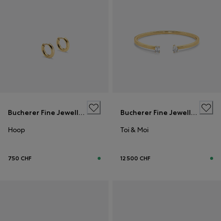
Bucherer Fine Jewellery
Bucherer Fine Jewellery
Hoop
Toi & Moi
750 CHF
12 500 CHF