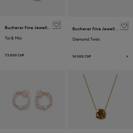
Bucherer Fine Jewellery
Bucherer Fine Jewellery
Toi & Moi
Diamond Twist
72 000 CHF
14 500 CHF