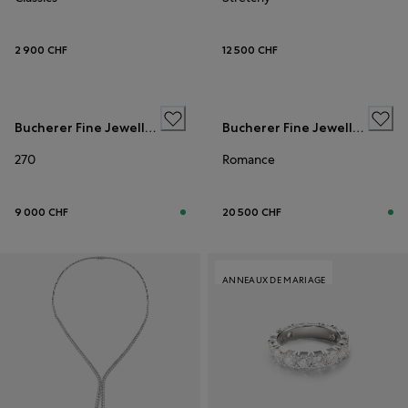
2 900 CHF
12 500 CHF
ANNEAUX DE MARIAGE
Bucherer Fine Jewellery
Bucherer Fine Jewellery
270
Romance
9 000 CHF
20 500 CHF
ANNEAUX DE MARIAGE