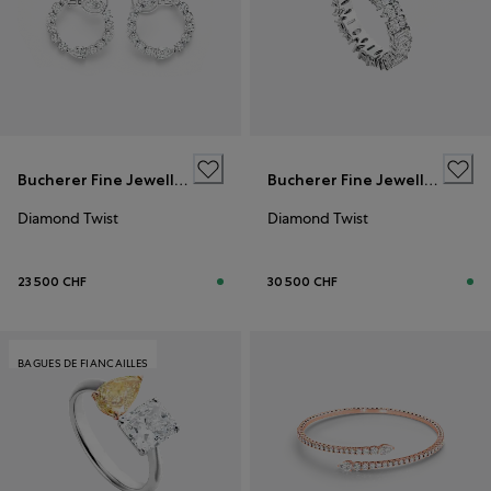
Bucherer Fine Jewellery
Bucherer Fine Jewellery
Diamond Twist
Diamond Twist
23 500 CHF
30 500 CHF
BAGUES DE FIANCAILLES