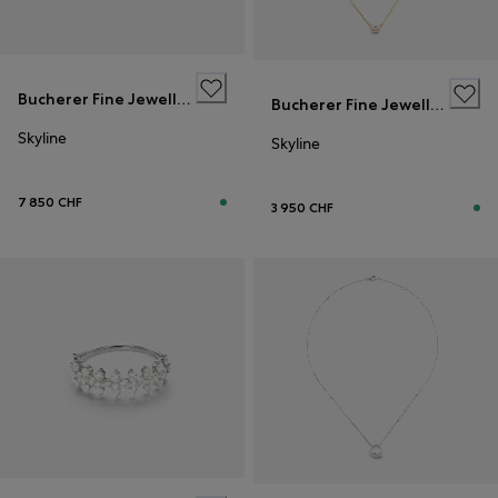
Bucherer Fine Jewellery
Bucherer Fine Jewellery
Skyline
Skyline
7 850 CHF
3 950 CHF