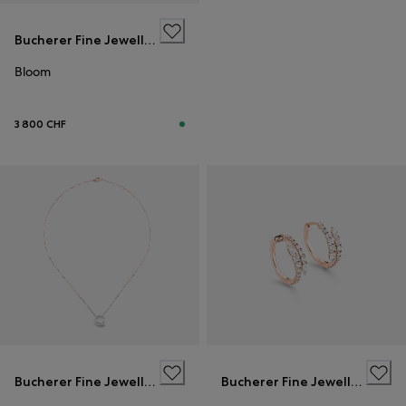
Bucherer Fine Jewellery
Bloom
3 800 CHF
Bucherer Fine Jewellery
Bucherer Fine Jewellery