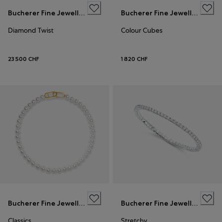
Bucherer Fine Jewellery
Bucherer Fine Jewellery
Diamond Twist
Colour Cubes
23 500 CHF
1 820 CHF
Bucherer Fine Jewellery
Bucherer Fine Jewellery
Classics
Stretchy