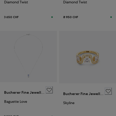
Diamond Twist
Diamond Twist
3 650 CHF
8 950 CHF
Bucherer Fine Jewellery
Bucherer Fine Jewellery
Baguette Love
Skyline