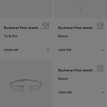
Bucherer Fine Jewellery
Bucherer Fine Jewellery
Toi & Moi
Bloom
12 500 CHF
1 600 CHF
Bucherer Fine Jewellery
Bloom
3 800 CHF