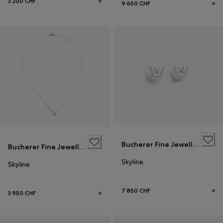
3 200 CHF
9 650 CHF
Bucherer Fine Jewellery
Bucherer Fine Jewellery
Skyline
Skyline
7 850 CHF
3 950 CHF