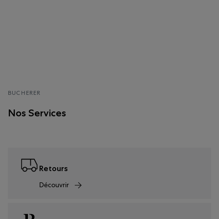
BUCHERER
Nos Services
Retours
Découvrir