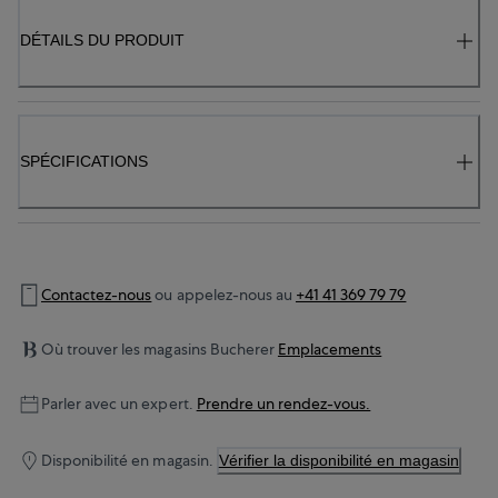
DÉTAILS DU PRODUIT
SPÉCIFICATIONS
Contactez-nous
ou appelez-nous au
+41 41 369 79 79
Où trouver les magasins Bucherer
Emplacements
Parler avec un expert.
Prendre un rendez-vous.
Disponibilité en magasin.
Vérifier la disponibilité en magasin