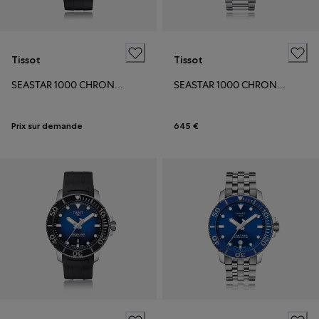
Tissot
Tissot
SEASTAR 1000 CHRONOGRAPH
SEASTAR 1000 CHRONOGRAPH
Prix sur demande
645 €