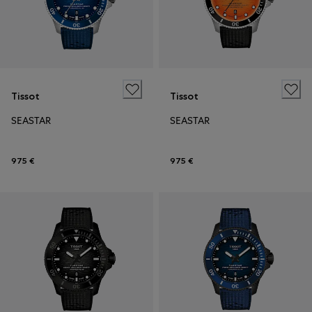
Tissot
Tissot
SEASTAR
SEASTAR
975 €
975 €