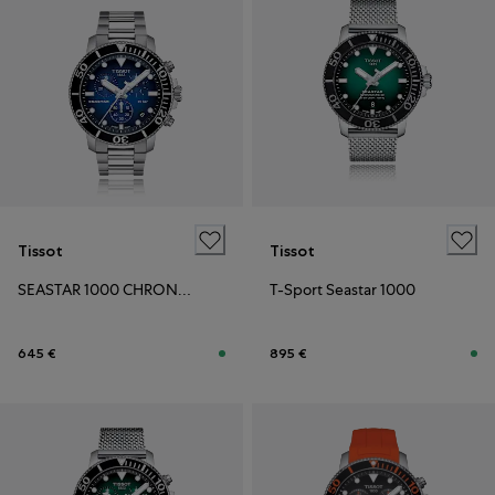
Tissot
Tissot
SEASTAR 1000 CHRONOGRAPH
T-Sport Seastar 1000
645 €
895 €