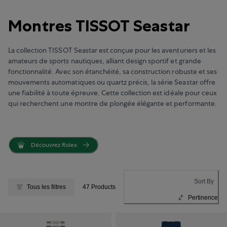
Montres TISSOT Seastar
La collection TISSOT Seastar est conçue pour les aventuriers et les
amateurs de sports nautiques, alliant design sportif et grande
fonctionnalité. Avec son étanchéité, sa construction robuste et ses
mouvements automatiques ou quartz précis, la série Seastar offre
une fiabilité à toute épreuve. Cette collection est idéale pour ceux
qui recherchent une montre de plongée élégante et performante.
Découvrez Rolex
Sort By
Tous les filtres
47 Products
Pertinence