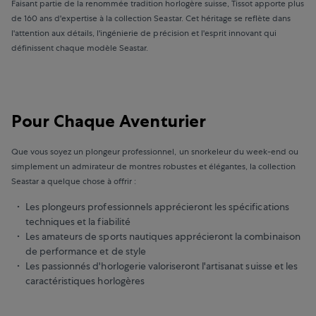
Faisant partie de la renommée tradition horlogère suisse, Tissot apporte plus
de 160 ans d'expertise à la collection Seastar. Cet héritage se reflète dans
l'attention aux détails, l'ingénierie de précision et l'esprit innovant qui
définissent chaque modèle Seastar.
Pour Chaque Aventurier
Que vous soyez un plongeur professionnel, un snorkeleur du week-end ou
simplement un admirateur de montres robustes et élégantes, la collection
Seastar a quelque chose à offrir :
Les plongeurs professionnels apprécieront les spécifications
techniques et la fiabilité
Les amateurs de sports nautiques apprécieront la combinaison
de performance et de style
Les passionnés d'horlogerie valoriseront l'artisanat suisse et les
caractéristiques horlogères