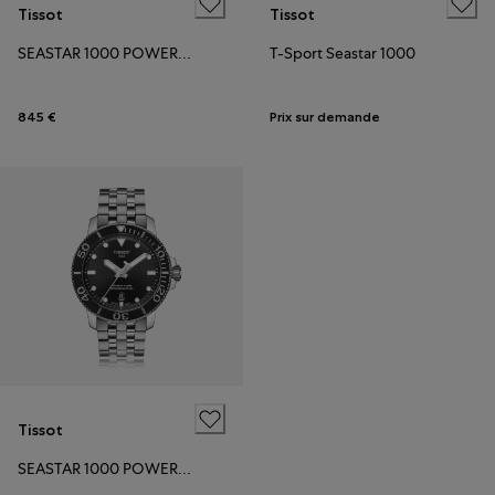
Tissot
Tissot
SEASTAR 1000 POWERMATIC 80
T-Sport Seastar 1000
845 €
Prix sur demande
Tissot
SEASTAR 1000 POWERMATIC 80