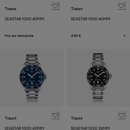
Tissot
Tissot
SEASTAR 1000 40MM
SEASTAR 1000 40MM
Prix sur demande
495 €
Tissot
Tissot
SEASTAR 1000 40MM
SEASTAR 1000 36MM