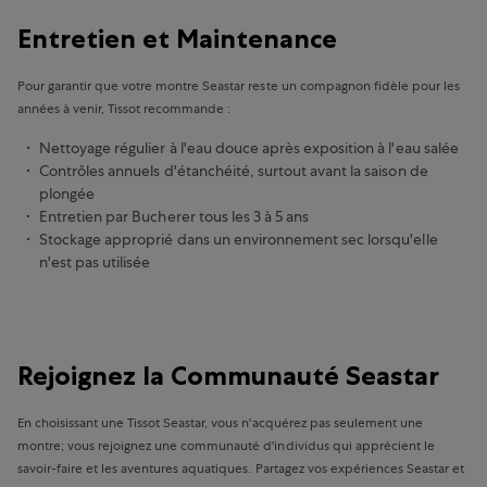
Entretien et Maintenance
Pour garantir que votre montre Seastar reste un compagnon fidèle pour les
années à venir, Tissot recommande :
Nettoyage régulier à l'eau douce après exposition à l'eau salée
Contrôles annuels d'étanchéité, surtout avant la saison de
plongée
Entretien par Bucherer tous les 3 à 5 ans
Stockage approprié dans un environnement sec lorsqu'elle
n'est pas utilisée
Rejoignez la Communauté Seastar
En choisissant une Tissot Seastar, vous n'acquérez pas seulement une
montre; vous rejoignez une communauté d'individus qui apprécient le
savoir-faire et les aventures aquatiques. Partagez vos expériences Seastar et