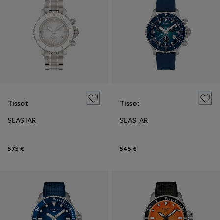
Tissot
Tissot
SEASTAR
SEASTAR
575 €
545 €