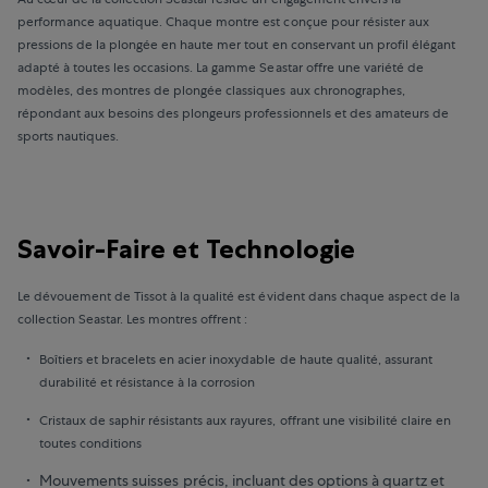
performance aquatique. Chaque montre est conçue pour résister aux
pressions de la plongée en haute mer tout en conservant un profil élégant
adapté à toutes les occasions. La gamme Seastar offre une variété de
modèles, des montres de plongée classiques aux chronographes,
répondant aux besoins des plongeurs professionnels et des amateurs de
sports nautiques.
Savoir-Faire et Technologie
Le dévouement de Tissot à la qualité est évident dans chaque aspect de la
collection Seastar. Les montres offrent :
Boîtiers et bracelets en acier inoxydable de haute qualité, assurant
durabilité et résistance à la corrosion
Cristaux de saphir résistants aux rayures, offrant une visibilité claire en
toutes conditions
Mouvements suisses précis, incluant des options à quartz et