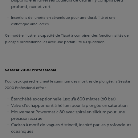
profond, noir et vert
Insertions de lunette en céramique pour une durabilité et une
esthétique améliorées
Ce modèle illustre la capacité de Tissot à combiner des fonctionnalités de
plongée professionnelles avec une portabilité au quotidien.
Seastar 2000 Professional
Pour ceux qui recherchent le summum des montres de plongée, la Seastar
2000 Professional offre :
Étanchéité exceptionnelle jusqu'à 600 mètres (60 bar)
Valve d'échappement à hélium pour la plongée en saturation
Mouvement Powermatic 80 avec spiral en silicium pour une
précision accrue
Cadran à motif de vagues distinctif, inspiré par les profondeurs
océaniques