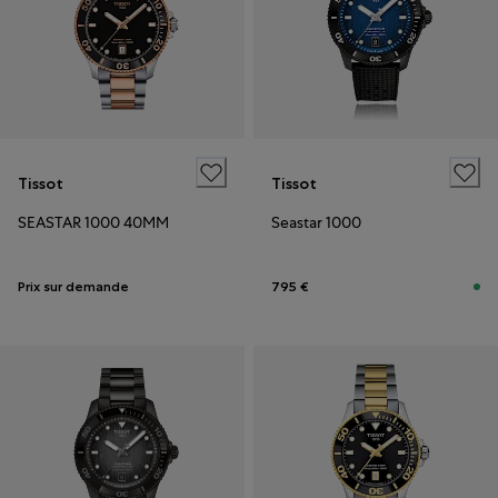
Tissot
Tissot
SEASTAR 1000 40MM
Seastar 1000
Prix sur demande
795 €