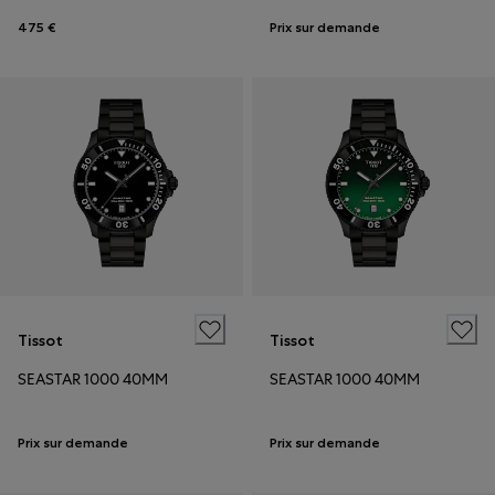
475 €
Prix sur demande
Tissot
Tissot
SEASTAR 1000 40MM
SEASTAR 1000 40MM
Prix sur demande
Prix sur demande