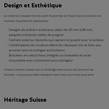
Design et Esthétique
La collection Seastar met en avant l'expertise de Tissot dans la création de
montres visuellement saisissantes :
Designs de boîtiers audacieux allant de 43 mm à 46 mm,
adaptés à diverses tailles de poignet
Cadrans soleil ou texturés qui captent et jouent avec la lumière
Combinaisons de couleurs allant du classique noir et bleu aux
accents verts et oranges accrocheurs
Bracelets en caoutchouc intégrés ou bracelets en acier
inoxydable avec extensions pour plongeur
Chaque montre Seastar est un mélange harmonieux de forme et de
fonction, conçue pour faire sensation aussi bien sous l'eau qu'à terre.
Héritage Suisse