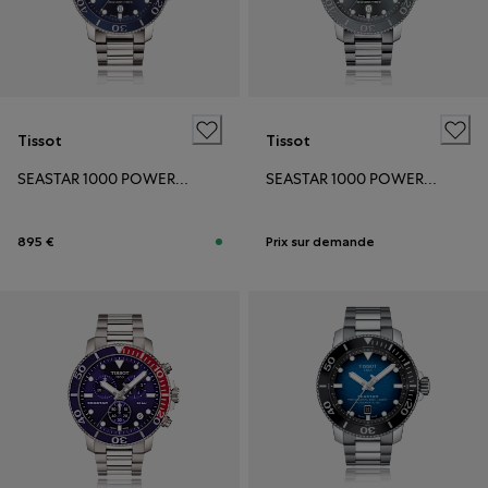
Tissot
Tissot
SEASTAR 1000 POWERMATIC 80
SEASTAR 1000 POWERMATIC 80
895 €
Prix sur demande