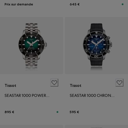
Prix sur demande
645 €
Tissot
Tissot
SEASTAR 1000 POWERMATIC 80
SEASTAR 1000 CHRONOGRAPH
895 €
595 €