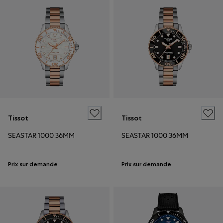
Tissot
Tissot
SEASTAR 1000 36MM
SEASTAR 1000 36MM
Prix sur demande
Prix sur demande