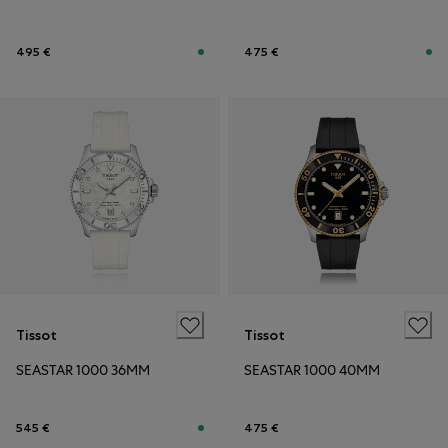
495 €
475 €
Tissot
Tissot
SEASTAR 1000 36MM
SEASTAR 1000 40MM
545 €
475 €