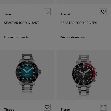
Tissot
Tissot
SEASTAR 1000 QUARTZ CHRONOGRAPH
SEASTAR 2000 PROFESSIONAL POWERMATIC 80
Prix sur demande
Prix sur demande
Tissot
Tissot