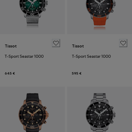
Tissot
Tissot
T-Sport Seastar 1000
T-Sport Seastar 1000
645 €
595 €