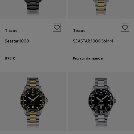
Tissot
Tissot
Seastar 1000
SEASTAR 1000 36MM
875 €
Prix sur demande