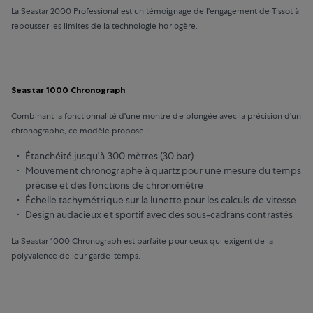
La Seastar 2000 Professional est un témoignage de l'engagement de Tissot à
repousser les limites de la technologie horlogère.
Seastar 1000 Chronograph
Combinant la fonctionnalité d'une montre de plongée avec la précision d'un
chronographe, ce modèle propose :
Étanchéité jusqu'à 300 mètres (30 bar)
Mouvement chronographe à quartz pour une mesure du temps
précise et des fonctions de chronomètre
Échelle tachymétrique sur la lunette pour les calculs de vitesse
Design audacieux et sportif avec des sous-cadrans contrastés
La Seastar 1000 Chronograph est parfaite pour ceux qui exigent de la
polyvalence de leur garde-temps.