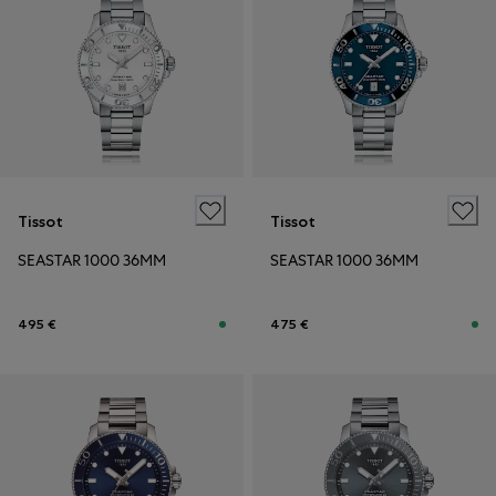
Tissot
Tissot
SEASTAR 1000 36MM
SEASTAR 1000 36MM
495 €
475 €