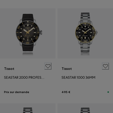
Tissot
Tissot
SEASTAR 2000 PROFESSIONAL POWERMATIC 80
SEASTAR 1000 36MM
Prix sur demande
495 €