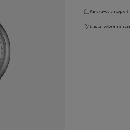
Parler avec un expert.
Disponibilité en magas