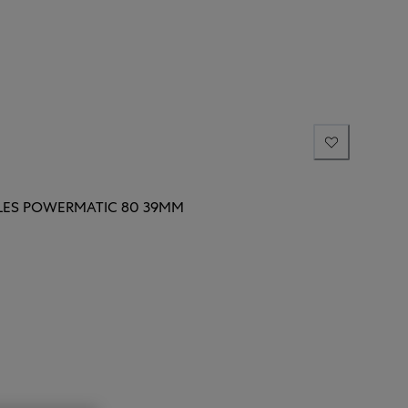
LES POWERMATIC 80 39MM