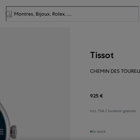
Tissot
CHEMIN DES TOUREL
925 €
incl. TVA / Livraison gratuite
En stock