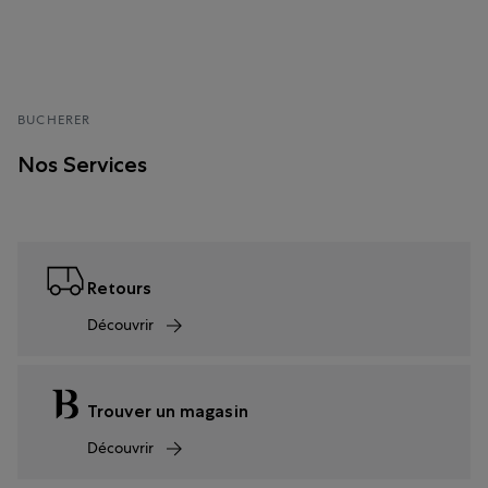
BUCHERER
Nos Services
Retours
Découvrir
Trouver un magasin
Découvrir