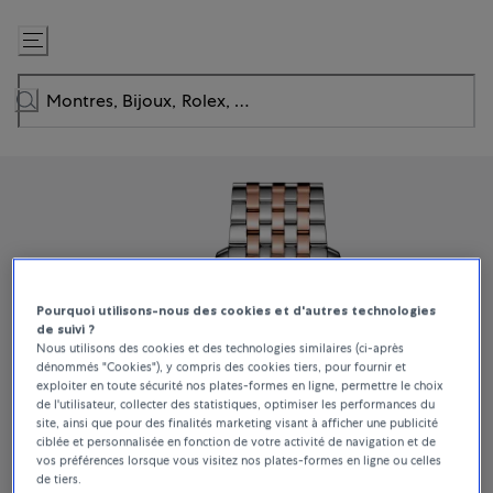
Passer
au
contenu
Pourquoi utilisons-nous des cookies et d'autres technologies
de suivi ?
Nous utilisons des cookies et des technologies similaires (ci-après
dénommés "Cookies"), y compris des cookies tiers, pour fournir et
exploiter en toute sécurité nos plates-formes en ligne, permettre le choix
de l'utilisateur, collecter des statistiques, optimiser les performances du
site, ainsi que pour des finalités marketing visant à afficher une publicité
ciblée et personnalisée en fonction de votre activité de navigation et de
vos préférences lorsque vous visitez nos plates-formes en ligne ou celles
de tiers.