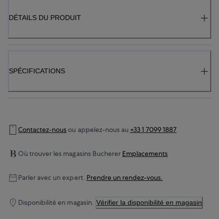
DÉTAILS DU PRODUIT
SPÉCIFICATIONS
Contactez-nous
ou appelez-nous au
+33 1 7099 1887
Où trouver les magasins Bucherer
Emplacements
Parler avec un expert.
Prendre un rendez-vous.
Disponibilité en magasin.
Vérifier la disponibilité en magasin