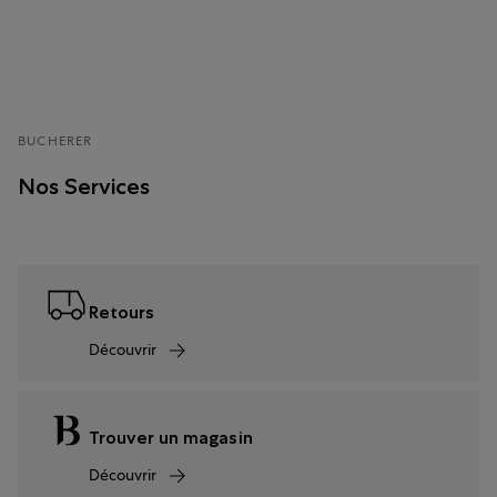
BUCHERER
Nos Services
Retours
Découvrir
Trouver un magasin
Découvrir