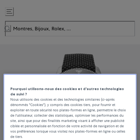
Passer
au
contenu
Pourquoi utilisons-nous des cookies et d'autres technologies
de suivi ?
Nous utilisons des cookies et des technologies similaires (ci-après
dénommés "Cookies"), y compris des cookies tiers, pour fournir et
exploiter en toute sécurité nos plates-formes en ligne, permettre le choix
de l'utilisateur, collecter des statistiques, optimiser les performances du
site, ainsi que pour des finalités marketing visant à afficher une publicité
ciblée et personnalisée en fonction de votre activité de navigation et de
vos préférences lorsque vous visitez nos plates-formes en ligne ou celles
de tiers.