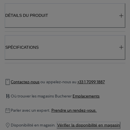
DÉTAILS DU PRODUIT
SPÉCIFICATIONS
Contactez-nous
ou appelez-nous au
+33 1 7099 1887
Où trouver les magasins Bucherer
Emplacements
Parler avec un expert.
Prendre un rendez-vous.
Disponibilité en magasin.
Vérifier la disponibilité en magasin